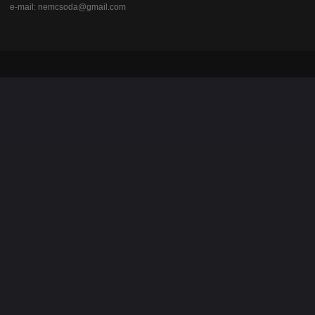
e-mail:
nemcsoda@gmail.com