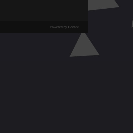
Powered by Devatic