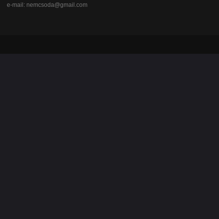
e-mail:
nemcsoda@gmail.com