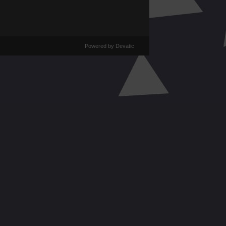
Powered by Devatic