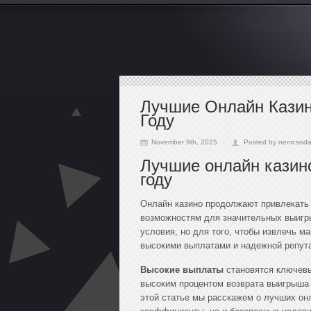
Лучшие Онлайн Казин
Году
November 9th, 2025
Posted by
nemcsod
Лучшие онлайн казин
году
Онлайн казино продолжают привлекать 
возможностям для значительных выигр
условия, но для того, чтобы извлечь м
высокими выплатами и надежной репут
Высокие выплаты
становятся ключевы
высоким процентом возврата выигрыша 
этой статье мы расскажем о лучших онл