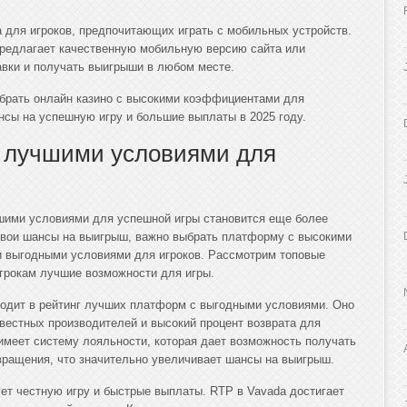
 для игроков, предпочитающих играть с мобильных устройств.
предлагает качественную мобильную версию сайта или
вки и получать выигрыши в любом месте.
брать онлайн казино с высокими коэффициентами для
нсы на успешную игру и большие выплаты в 2025 году.
с лучшими условиями для
чшими условиями для успешной игры становится еще более
свои шансы на выигрыш, важно выбрать платформу с высокими
 выгодными условиями для игроков. Рассмотрим топовые
игрокам лучшие возможности для игры.
ходит в рейтинг лучших платформ с выгодными условиями. Оно
звестных производителей и высокий процент возврата для
 имеет систему лояльности, которая дает возможность получать
ращения, что значительно увеличивает шансы на выигрыш.
ет честную игру и быстрые выплаты. RTP в Vavada достигает