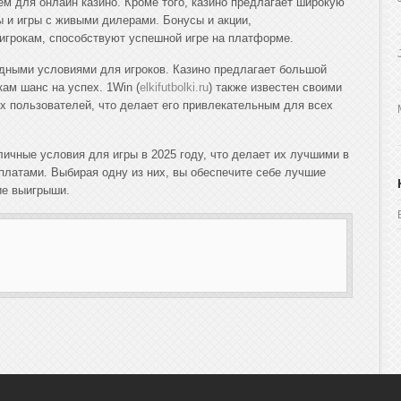
м для онлайн казино. Кроме того, казино предлагает широкую
ы и игры с живыми дилерами. Бонусы и акции,
грокам, способствуют успешной игре на платформе.
дными условиями для игроков. Казино предлагает большой
кам шанс на успех. 1Win (
elkifutbolki.ru
) также известен своими
 пользователей, что делает его привлекательным для всех
ичные условия для игры в 2025 году, что делает их лучшими в
платами. Выбирая одну из них, вы обеспечите себе лучшие
ие выигрыши.