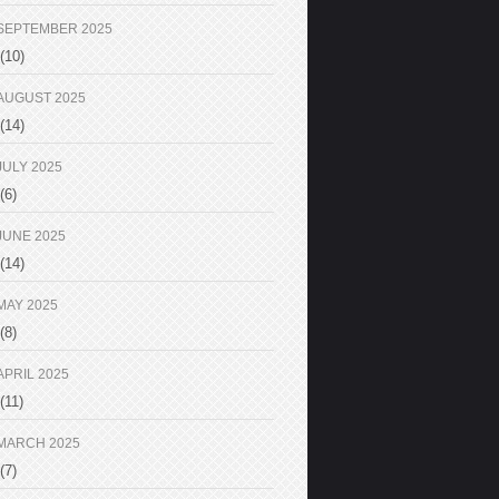
SEPTEMBER 2025
(10)
AUGUST 2025
(14)
JULY 2025
(6)
JUNE 2025
(14)
MAY 2025
(8)
APRIL 2025
(11)
MARCH 2025
(7)