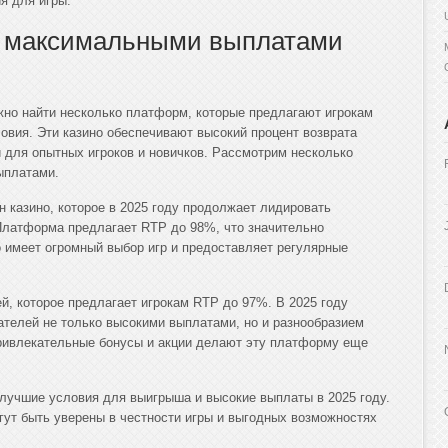
я для игры.
 с максимальными выплатами
ожно найти несколько платформ, которые предлагают игрокам
вия. Эти казино обеспечивают высокий процент возврата
и для опытных игроков и новичков. Рассмотрим несколько
ыплатами.
 казино, которое в 2025 году продолжает лидировать
Платформа предлагает RTP до 98%, что значительно
 имеет огромный выбор игр и предоставляет регулярные
ей, которое предлагает игрокам RTP до 97%. В 2025 году
телей не только высокими выплатами, но и разнообразием
 Привлекательные бонусы и акции делают эту платформу еще
 лучшие условия для выигрыша и высокие выплаты в 2025 году.
огут быть уверены в честности игры и выгодных возможностях