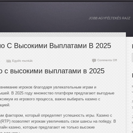
JOBB AGYFÉLTEKÉS RAJZ
о С Высокими Выплатами В 2025
on
Comments Off
a
Egyéb munkák
Лучшие
о с высокими выплатами в 2025
Онлайн
Казино
С
внимание игроков благодаря увлекательным играм и
Высокими
Выплатами
ышей. В 2025 году множество платформ предлагают выгодные
В
аксимум из игрового процесса, важно выбирать казино с
2025
ацией.
Году
м фактором, который определяет успешность игры. Казино с
(RTP) позволяет игрокам увеличивать свои шансы на победу. В
айн казино, которые предлагают не только высокие