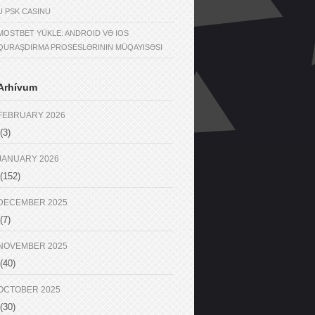
U PSK CASINU
MOSTBET YÜKLE: ANDROID VƏ IOS
QURAŞDIRMA PROSESLƏRININ MÜQAYISƏSI
Arhívum
FEBRUARY 2026
(3)
JANUARY 2026
(152)
DECEMBER 2025
(7)
NOVEMBER 2025
(40)
OCTOBER 2025
(30)