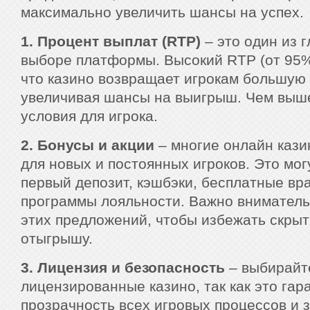
максимально увеличить шансы на успех.
1. Процент выплат (RTP)
– это один из 
выборе платформы. Высокий RTP (от 95%
что казино возвращает игрокам большую 
увеличивая шансы на выигрыш. Чем выше
условия для игрока.
2. Бонусы и акции
– многие онлайн кази
для новых и постоянных игроков. Это мог
первый депозит, кэшбэки, бесплатные вр
программы лояльности. Важно вниматель
этих предложений, чтобы избежать скры
отыгрышу.
3. Лицензия и безопасность
– выбирайт
лицензированные казино, так как это гар
прозрачность всех игровых процессов и 