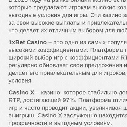
которые предлагают игрокам высокие ко
выгодные условия для игры. Эти казино 
за свои высокие выплаты и привлекател
что делает их отличным выбором для люб
1xBet Casino
– это одно из самых популя
высокими коэффициентами. Платформа п
широкий выбор игр с коэффициентами RT
регулярно обновляет свои предложения и
делает его привлекательным для игроко
условия.
Casino X
– казино, которое стабильно д
RTP, достигающий 97%. Платформа отли
игр и часто проводит акции, увеличивая 
выигрыш. Casino X заслуженно находится
прозрачности и выгодным условиям.