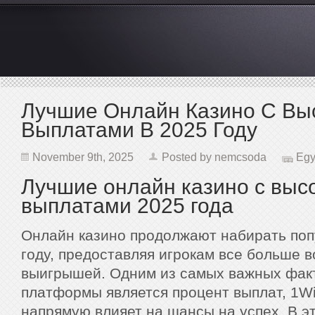
Лучшие Онлайн Казино С Вы
Выплатами В 2025 Году
November 9th, 2025
Posted by
nemcsoda
Egy
Лучшие онлайн казино с выс
выплатами 2025 года
Онлайн казино продолжают набирать поп
году, предоставляя игрокам все больше 
выигрышей. Одним из самых важных фак
платформы является процент выплат, 1Wi
напрямую влияет на шансы на успех. В э