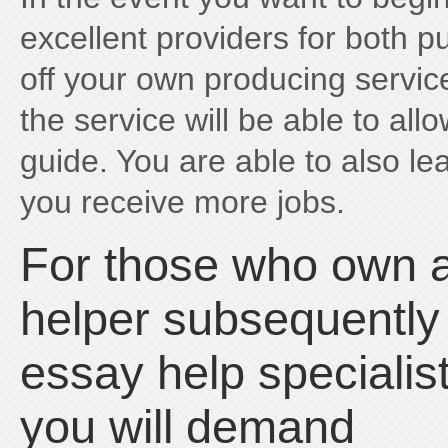
excellent providers for both p
off your own producing servic
the service will be able to allo
guide. You are able to also l
you receive more jobs.
For those who own 
helper subsequently 
essay help specialist
you will demand