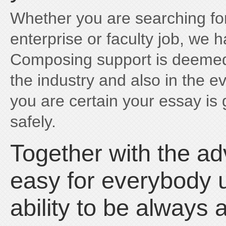
Whether you are searching for
enterprise or faculty job, we 
Composing support is deemed 
the industry and also in the e
you are certain your essay is 
safely.
Together with the adv
easy for everybody u
ability to be always