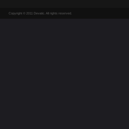
Copyright © 2011 Devatic. All rights reserved.