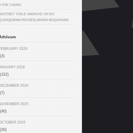
U PSK CASINU
MOSTBET YÜKLE: ANDROID VƏ IOS
QURAŞDIRMA PROSESLƏRININ MÜQAYISƏSI
Arhívum
FEBRUARY 2026
(3)
JANUARY 2026
(152)
DECEMBER 2025
(7)
NOVEMBER 2025
(40)
OCTOBER 2025
(30)