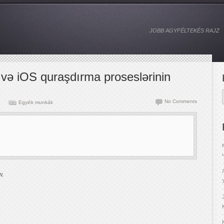
JOBB AGYFÉLTEKÉS RAJZ
 və iOS quraşdırma proseslərinin
No Comments
Egyéb munkák
w.