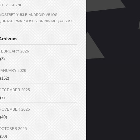
U PSK CASINU
MOSTBET YÜKLE: ANDROID VƏ IOS
QURAŞDIRMA PROSESLƏRININ MÜQAYISƏSI
Arhívum
FEBRUARY 2026
(3)
JANUARY 2026
(152)
DECEMBER 2025
(7)
NOVEMBER 2025
(40)
OCTOBER 2025
(30)