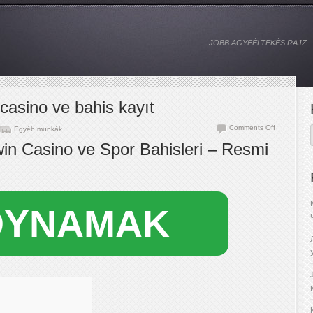
JOBB AGYFÉLTEKÉS RAJZ
casino ve bahis kayıt
on
Comments Off
Egyéb munkák
1Win
win Casino ve Spor Bahisleri – Resmi
TR
—
resmi
giriş
casino
 OYNAMAK
ve
bahis
kayıt