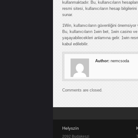
kullanmaktadır. Bu, kullanıcıların hesapları
resmi sitesi, kullanıcıların hesap bilgileri
sunar.
1Win, kullanıcıların güvenliğini önemsiyor 
Bu, kullanıcıların 1win bet, 1win casino ve
yaşayabilecekleri anlamına gelir. 1win resmi
kabul edilebilir.
Author:
nemcsoda
Comments are closed.
Helyszín
2092 Budakeszi
T