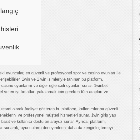
langıç
isleri
üvenlik
eki oyuncular, en güvenli ve profesyonel spor ve casino oyunları ile
rişebilirler. 1win ve 1 win isimleriyle tanınan bu platform,
nlı casino oyunlarını ve diğer eğlenceli oyunları sunar. 1winbet
l ve en iyi fırsatları yakalamak için gereken tüm araçları ve
 resmi olarak faaliyet gösteren bu platform, kullanıcılarına güvenli
çeneklerini ve profesyonel müşteri hizmetleri sunar. 1win giriş yap
a basit ve kullanıcı dostu bir arayüz sunar. Ayrıca, platform,
ar sunarak, oyuncuların deneyimlerini daha da zenginleştirmeyi