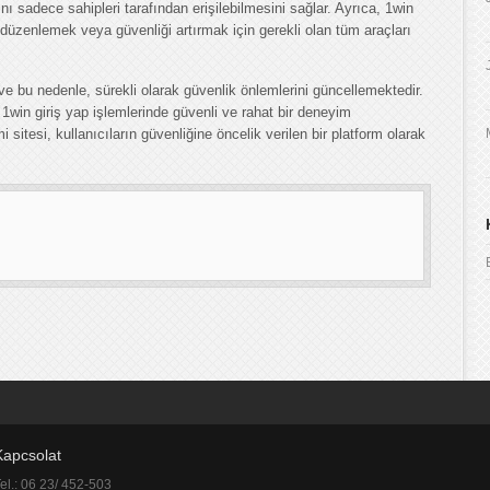
nı sadece sahipleri tarafından erişilebilmesini sağlar. Ayrıca, 1win
ni düzenlemek veya güvenliği artırmak için gerekli olan tüm araçları
ve bu nedenle, sürekli olarak güvenlik önlemlerini güncellemektedir.
 1win giriş yap işlemlerinde güvenli ve rahat bir deneyim
 sitesi, kullanıcıların güvenliğine öncelik verilen bir platform olarak
Kapcsolat
el.: 06 23/ 452-503