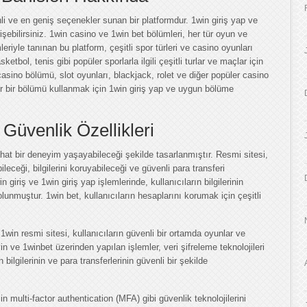
li ve en geniş seçenekler sunan bir platformdur. 1win giriş yap ve
şebilirsiniz. 1win casino ve 1win bet bölümleri, her tür oyun ve
leriyle tanınan bu platform, çeşitli spor türleri ve casino oyunları
etbol, tenis gibi popüler sporlarla ilgili çeşitli turlar ve maçlar için
 casino bölümü, slot oyunları, blackjack, rolet ve diğer popüler casino
er bir bölümü kullanmak için 1win giriş yap ve uygun bölüme
Güvenlik Özellikleri
rahat bir deneyim yaşayabileceği şekilde tasarlanmıştır. Resmi sitesi,
bileceği, bilgilerini koruyabileceği ve güvenli para transferi
n giriş ve 1win giriş yap işlemlerinde, kullanıcıların bilgilerinin
unmuştur. 1win bet, kullanıcıların hesaplarını korumak için çeşitli
 1win resmi sitesi, kullanıcıların güvenli bir ortamda oyunlar ve
in ve 1winbet üzerinden yapılan işlemler, veri şifreleme teknolojileri
bilgilerinin ve para transferlerinin güvenli bir şekilde
n multi-factor authentication (MFA) gibi güvenlik teknolojilerini