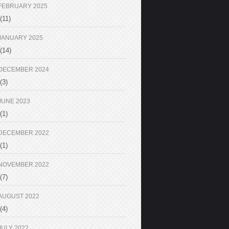
FEBRUARY 2025
(11)
JANUARY 2025
(14)
DECEMBER 2024
(3)
JUNE 2023
(1)
DECEMBER 2022
(1)
NOVEMBER 2022
(7)
AUGUST 2022
(4)
JULY 2022