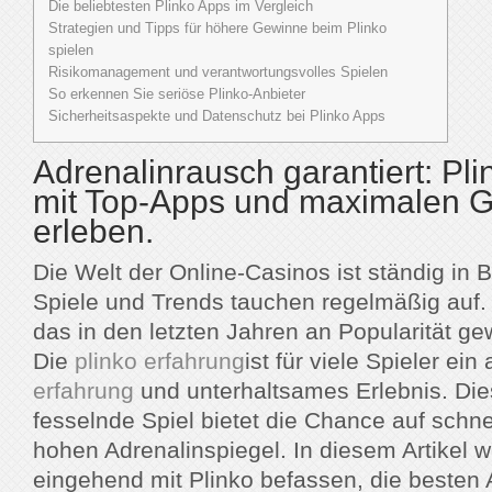
Die beliebtesten Plinko Apps im Vergleich
Strategien und Tipps für höhere Gewinne beim Plinko
spielen
Risikomanagement und verantwortungsvolles Spielen
So erkennen Sie seriöse Plinko-Anbieter
Sicherheitsaspekte und Datenschutz bei Plinko Apps
Adrenalinrausch garantiert: Pli
mit Top-Apps und maximalen 
erleben.
Die Welt der Online-Casinos ist ständig in
Spiele und Trends tauchen regelmäßig auf. 
das in den letzten Jahren an Popularität gew
Die
plinko erfahrung
ist für viele Spieler ei
erfahrung
und unterhaltsames Erlebnis. Die
fesselnde Spiel bietet die Chance auf schn
hohen Adrenalinspiegel. In diesem Artikel 
eingehend mit Plinko befassen, die besten