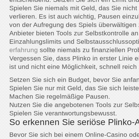
Spielen Sie niemals mit Geld, das Sie nicht 
verlieren. Es ist auch wichtig, Pausen einzu
von der Aufregung des Spiels überwältigen 
Anbieter bieten Tools zur Selbstkontrolle an
Einzahlungslimits und Selbstausschlussopt
erfahrung
sollte niemals zu finanziellen Pr
Vergessen Sie, dass Plinko in erster Linie 
ist und nicht eine Möglichkeit, schnell reic
Setzen Sie sich ein Budget, bevor Sie anfa
Spielen Sie nur mit Geld, das Sie sich leist
Machen Sie regelmäßige Pausen.
Nutzen Sie die angebotenen Tools zur Selbs
Spielen Sie verantwortungsbewusst.
So erkennen Sie seriöse Plinko-
Bevor Sie sich bei einem Online-Casino ode