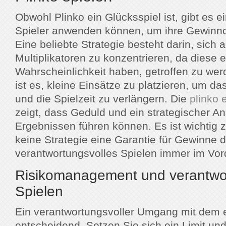
Obwohl Plinko ein Glücksspiel ist, gibt es ei
Spieler anwenden können, um ihre Gewinn
Eine beliebte Strategie besteht darin, sich 
Multiplikatoren zu konzentrieren, da diese 
Wahrscheinlichkeit haben, getroffen zu werd
ist es, kleine Einsätze zu platzieren, um da
und die Spielzeit zu verlängern. Die
plinko 
zeigt, dass Geduld und ein strategischer A
Ergebnissen führen können. Es ist wichtig 
keine Strategie eine Garantie für Gewinne da
verantwortungsvolles Spielen immer im Vord
Risikomanagement und verantwo
Spielen
Ein verantwortungsvoller Umgang mit dem e
entscheidend. Setzen Sie sich ein Limit und