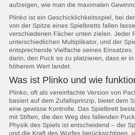
aufzeigen, wie man die maximalen Gewinn
Plinko ist ein Geschicklichkeitsspiel, bei d
von der Spitze eines Spielbretts fallen lass
verschiedenen Fächer unten zielen. Jeder 
unterschiedlichen Multiplikator, und der Spi
entsprechende Vielfache seines Einsatzes. 
darin, den Puck so zu platzieren, dass er i
höherem Wert landet.
Was ist Plinko und wie funktio
Plinko, oft als vereinfachte Version von Pac
basiert auf dem Zufallsprinzip, bietet dem 
eine gewisse Kontrolle. Das Spielbrett bes
mit Stiften, die den Weg des fallenden Puck
Physik des Spiels ist entscheidend – der S
und die Kraft des Wurfes berücksichtigen,