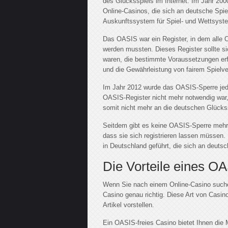
des Glücksspiels im Internet. Im Jahr 200
Online-Casinos, die sich an deutsche Spie
Auskunftssystem für Spiel- und Wettsyste
Das OASIS war ein Register, in dem alle On
werden mussten. Dieses Register sollte si
waren, die bestimmte Voraussetzungen erf
und die Gewährleistung von fairem Spielve
Im Jahr 2012 wurde das OASIS-Sperre jed
OASIS-Register nicht mehr notwendig war,
somit nicht mehr an die deutschen Glück
Seitdem gibt es keine OASIS-Sperre mehr,
dass sie sich registrieren lassen müssen.
in Deutschland geführt, die sich an deutsc
Die Vorteile eines O
Wenn Sie nach einem Online-Casino suche
Casino genau richtig. Diese Art von Casino
Artikel vorstellen.
Ein OASIS-freies Casino bietet Ihnen die 