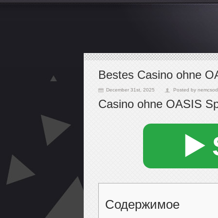
Bestes Casino ohne O
December 31st, 2025
Posted by
nemcsod
Casino ohne OASIS Spe
▶️
Содержимое