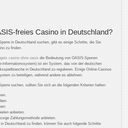
ASIS-freies Casino in Deutschland?
rre in Deutschland suchen, gibt es einige Schritte, die Sie
no zu finden.
gets casino ohne oasis
die Bedeutung von OASIS-Sperren
e-Informationssystem) ist ein System, das von der deutschen
ksspielbranche in Deutschland zu regulieren. Einige Online-Casinos
ystem zu beteiligen, während andere es ablehnen.
rre suchen, sollten Sie sich an die folgenden Kriterien halten:
men.
aben.
ben.
pielen anbieten.
lässige Zahlungsmethode anbieten.
n Deutschland zu finden, können Sie auch folgende Schritte