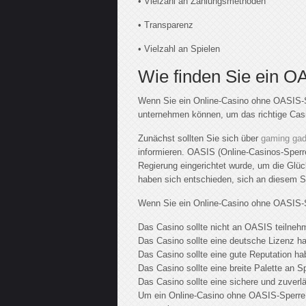
• Vielzahl an Zahlungsmethoden
• Transparenz
• Vielzahl an Spielen
Wie finden Sie ein O
Wenn Sie ein Online-Casino ohne OASIS-Spe
unternehmen können, um das richtige Casi
Zunächst sollten Sie sich über
gaming gad
informieren. OASIS (Online-Casinos-Sperr
Regierung eingerichtet wurde, um die Glüc
haben sich entschieden, sich an diesem S
Wenn Sie ein Online-Casino ohne OASIS-Spe
Das Casino sollte nicht an OASIS teilneh
Das Casino sollte eine deutsche Lizenz h
Das Casino sollte eine gute Reputation ha
Das Casino sollte eine breite Palette an S
Das Casino sollte eine sichere und zuver
Um ein Online-Casino ohne OASIS-Sperre i