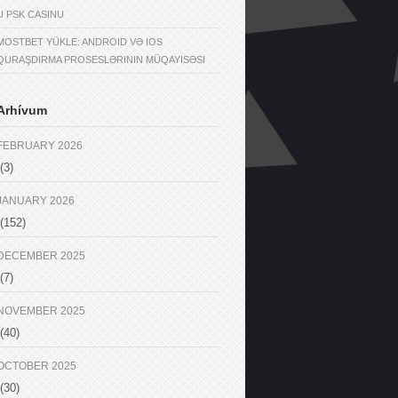
U PSK CASINU
MOSTBET YÜKLE: ANDROID VƏ IOS
QURAŞDIRMA PROSESLƏRININ MÜQAYISƏSI
Arhívum
FEBRUARY 2026
(3)
JANUARY 2026
(152)
DECEMBER 2025
(7)
NOVEMBER 2025
(40)
OCTOBER 2025
(30)