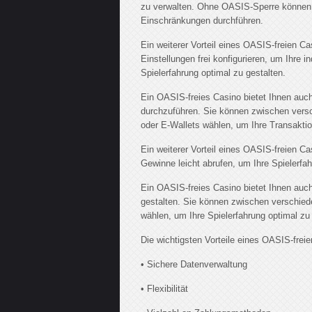
zu verwalten. Ohne OASIS-Sperre können S
Einschränkungen durchführen.
Ein weiterer Vorteil eines OASIS-freien Cas
Einstellungen frei konfigurieren, um Ihre i
Spielerfahrung optimal zu gestalten.
Ein OASIS-freies Casino bietet Ihnen auc
durchzuführen. Sie können zwischen vers
oder E-Wallets wählen, um Ihre Transakti
Ein weiterer Vorteil eines OASIS-freien Ca
Gewinne leicht abrufen, um Ihre Spielerfah
Ein OASIS-freies Casino bietet Ihnen auch
gestalten. Sie können zwischen verschiede
wählen, um Ihre Spielerfahrung optimal zu 
Die wichtigsten Vorteile eines OASIS-frei
• Sichere Datenverwaltung
• Flexibilität