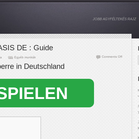
JOBB AGYFÉLTEKÉS RAJZ
ASIS DE : Guide
on
Comments Off
a
Egyéb munkák
Bestes
rre in Deutschland
Casino
ohne
OASIS
DE
 SPIELEN
:
Guide