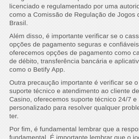
licenciado e regulamentado por uma autor
como a Comissão de Regulação de Jogos d
Brasil.
Além disso, é importante verificar se o cass
opções de pagamento seguras e confiáveis.
oferecemos opções de pagamento como cart
de débito, transferência bancária e aplica
como o Betify App.
Outra precaução importante é verificar se o
suporte técnico e atendimento ao cliente de
Casino, oferecemos suporte técnico 24/7 e 
personalizado para resolver qualquer prob
ter.
Por fim, é fundamental lembrar que a respo
fundamental. É importante lembrar que o jo