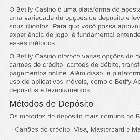
O Betify Casino é uma plataforma de apost
uma variedade de opções de depósito e le
seus clientes. Para que você possa aprove
experiência de jogo, é fundamental enten
esses métodos.
O Betify Casino oferece várias opções de de
cartões de crédito, cartões de débito, trans
pagamentos online. Além disso, a platafo
uso de aplicativos móveis, como o Betify Ap
depósitos e levantamentos.
Métodos de Depósito
Os métodos de depósito mais comuns no Be
– Cartões de crédito: Visa, Mastercard e Ma