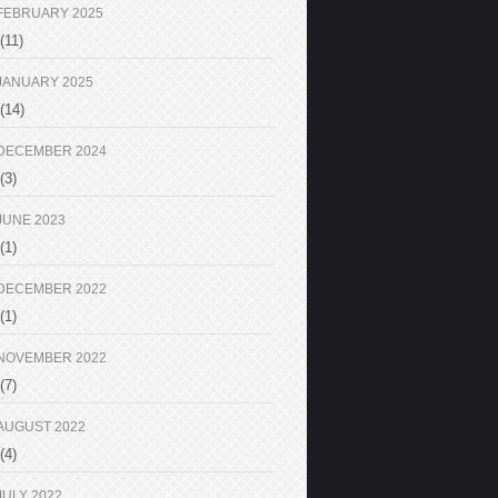
FEBRUARY 2025
(11)
JANUARY 2025
(14)
DECEMBER 2024
(3)
JUNE 2023
(1)
DECEMBER 2022
(1)
NOVEMBER 2022
(7)
AUGUST 2022
(4)
JULY 2022