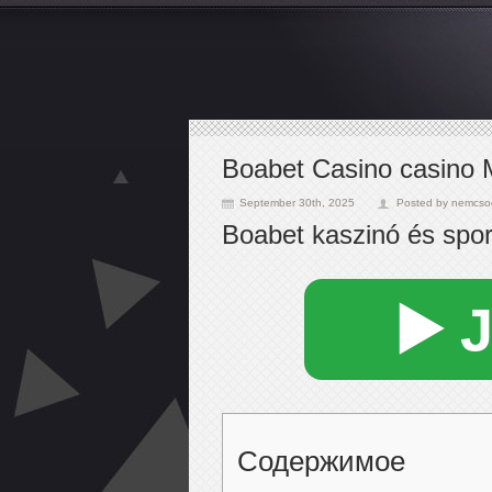
Boabet Casino casino 
September 30th, 2025
Posted by
nemcso
Boabet kaszinó és spor
▶️
Содержимое