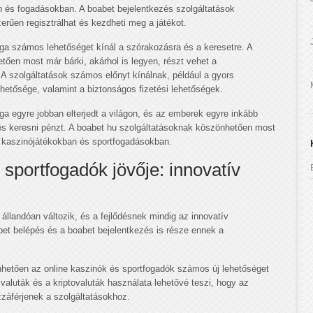
an és fogadásokban. A boabet bejelentkezés szolgáltatások
erűen regisztrálhat és kezdheti meg a játékot.
ága számos lehetőséget kínál a szórakozásra és a keresetre. A
ően most már bárki, akárhol is legyen, részt vehet a
A szolgáltatások számos előnyt kínálnak, például a gyors
ehetősége, valamint a biztonságos fizetési lehetőségek.
ga egyre jobban elterjedt a világon, és az emberek egyre inkább
és keresni pénzt. A boabet hu szolgáltatásoknak köszönhetően most
 a kaszinójátékokban és sportfogadásokban.
 sportfogadók jövője: innovatív
állandóan változik, és a fejlődésnek mindig az innovatív
et belépés és a boabet bejelentkezés is része ennek a
önhetően az online kaszinók és sportfogadók számos új lehetőséget
 valuták és a kriptovaluták használata lehetővé teszi, hogy az
záférjenek a szolgáltatásokhoz.