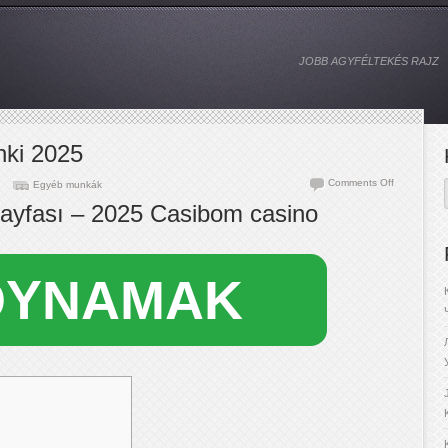
JOBB AGYFÉLTEKÉS RAJZ
nki 2025
on
Comments Off
Egyéb munkák
Casibom
ayfası – ​2025 Casibom casino
Casino
giriş
linki
2025
 OYNAMAK