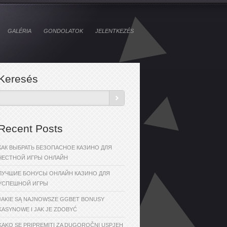
GALÉRIA
GONDOLATOK
JELENTKEZÉS
Keresés
Recent Posts
КАК ВЫБРАТЬ БЕЗОПАСНОЕ КАЗИНО ДЛЯ
ЧЕСТНОЙ ИГРЫ ОНЛАЙН
ЛУЧШИЕ БОНУСЫ ОНЛАЙН КАЗИНО ДЛЯ
УСПЕШНОЙ ИГРЫ
JAKIE SĄ NAJNOWSZE GGBET BONUSY
KASYNOWE I JAK JE ZDOBYĆ
KAKO SE PRIPREMITI ZA DUGOROČNI USPJEH