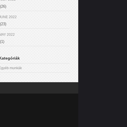
(26)
JUNE 2022
(23)
MAY 2022
(1)
Kategóriák
Egyéb munkák