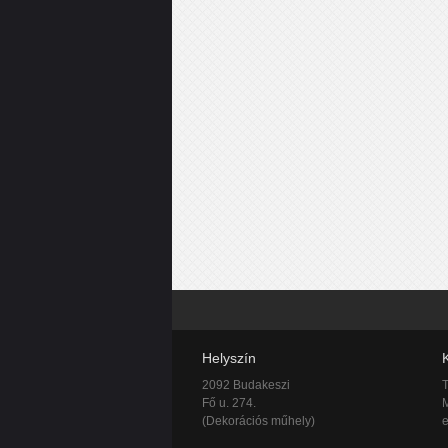
Helyszín
2092 Budakeszi
T
Fő u. 274.
M
(Dekorációs műhely)
e