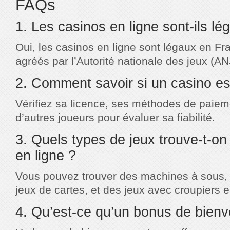
FAQs
1. Les casinos en ligne sont-ils l
Oui, les casinos en ligne sont légaux en Fra
agréés par l’Autorité nationale des jeux (AN
2. Comment savoir si un casino est
Vérifiez sa licence, ses méthodes de paieme
d’autres joueurs pour évaluer sa fiabilité.
3. Quels types de jeux trouve-t-on
en ligne ?
Vous pouvez trouver des machines à sous, 
jeux de cartes, et des jeux avec croupiers e
4. Qu’est-ce qu’un bonus de bien