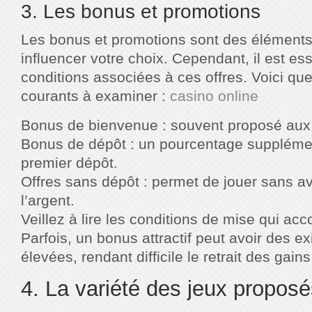
3. Les bonus et promotions
Les bonus et promotions sont des éléments 
influencer votre choix. Cependant, il est ess
conditions associées à ces offres. Voici q
courants à examiner :
casino online
Bonus de bienvenue : souvent proposé aux
Bonus de dépôt : un pourcentage supplémen
premier dépôt.
Offres sans dépôt : permet de jouer sans a
l’argent.
Veillez à lire les conditions de mise qui a
Parfois, un bonus attractif peut avoir des e
élevées, rendant difficile le retrait des gains
4. La variété des jeux propos