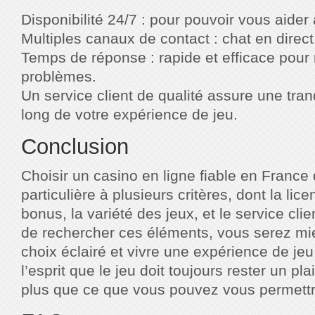
Disponibilité 24/7 : pour pouvoir vous aider
Multiples canaux de contact : chat en direct
Temps de réponse : rapide et efficace pour
problèmes.
Un service client de qualité assure une tranqu
long de votre expérience de jeu.
Conclusion
Choisir un casino en ligne fiable en Franc
particulière à plusieurs critères, dont la lice
bonus, la variété des jeux, et le service cli
de rechercher ces éléments, vous serez mi
choix éclairé et vivre une expérience de jeu
l’esprit que le jeu doit toujours rester un pl
plus que ce que vous pouvez vous permettr