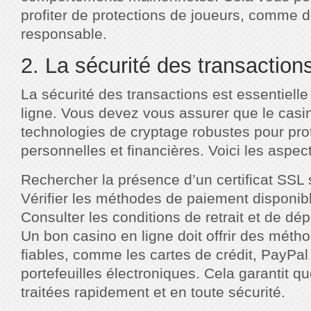
profiter de protections de joueurs, comme de
responsable.
2. La sécurité des transaction
La sécurité des transactions est essentiell
ligne. Vous devez vous assurer que le casin
technologies de cryptage robustes pour pr
personnelles et financières. Voici les aspects
Rechercher la présence d’un certificat SSL s
Vérifier les méthodes de paiement disponib
Consulter les conditions de retrait et de dép
Un bon casino en ligne doit offrir des mét
fiables, comme les cartes de crédit, PayPal
portefeuilles électroniques. Cela garantit q
traitées rapidement et en toute sécurité.