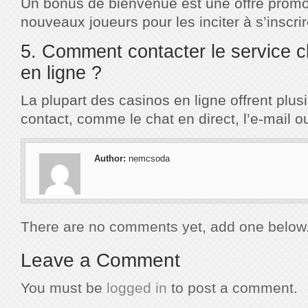
Un bonus de bienvenue est une offre promo
nouveaux joueurs pour les inciter à s’inscrir
5. Comment contacter le service cl
en ligne ?
La plupart des casinos en ligne offrent plu
contact, comme le chat en direct, l’e-mail o
Author:
nemcsoda
There are no comments yet, add one below
Leave a Comment
You must be
logged in
to post a comment.