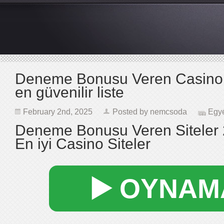
Deneme Bonusu Veren Casino S
en güvenilir liste
February 2nd, 2025
Posted by
nemcsoda
Egy
Deneme Bonusu Veren Siteler 
En iyi Casino Siteler
▶️ OYNA