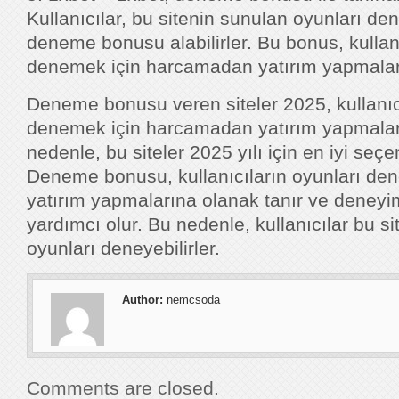
Kullanıcılar, bu sitenin sunulan oyunları de
deneme bonusu alabilirler. Bu bonus, kullanı
denemek için harcamadan yatırım yapmaları
Deneme bonusu veren siteler 2025, kullanıcı
denemek için harcamadan yatırım yapmaları
nedenle, bu siteler 2025 yılı için en iyi seç
Deneme bonusu, kullanıcıların oyunları d
yatırım yapmalarına olanak tanır ve deneyiml
yardımcı olur. Bu nedenle, kullanıcılar bu s
oyunları deneyebilirler.
Author:
nemcsoda
Comments are closed.