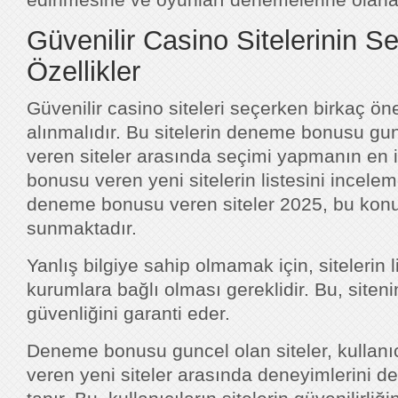
Güvenilir Casino Sitelerinin S
Özellikler
Güvenilir casino siteleri seçerken birkaç öne
alınmalıdır. Bu sitelerin deneme bonusu gun
veren siteler arasında seçimi yapmanın en 
bonusu veren yeni sitelerin listesini inceleme
deneme bonusu veren siteler 2025, bu konud
sunmaktadır.
Yanlış bilgiye sahip olmamak için, sitelerin li
kurumlara bağlı olması gereklidir. Bu, sitenin
güvenliğini garanti eder.
Deneme bonusu guncel olan siteler, kullan
veren yeni siteler arasında deneyimlerini 