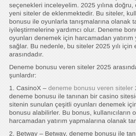
seçenekleri inceleyelim. 2025 yılına doğr
yeni siteler de eklenmektedir. Bu siteler, ku
bonusu ile oyunlarla tanışmalarına olanak t
iyileştirmelerine yardımcı olur. Deneme bonu
oyunları denemek için harcamadan yatırım
sağlar. Bu nedenle, bu siteler 2025 yılı için
arasındadır.
Deneme bonusu veren siteler 2025 arasında 
şunlardır:
1. CasinoX –
deneme bonusu veren siteler 
deneme bonusu ile tanınan bir casino sitesidi
sitenin sunulan çeşitli oyunları denemek iç
bonusu alabilirler. Bu bonus, kullanıcıların
harcamadan yatırım yapmalarına olanak tan
2. Betway – Betway, deneme bonusu ile tan