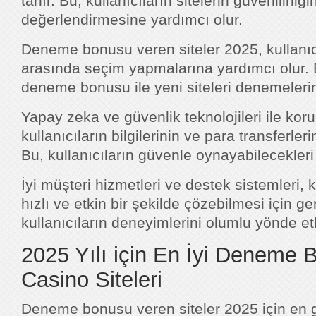
tanır. Bu, kullanıcıların sitelerin güvenilirli
değerlendirmesine yardımcı olur.
Deneme bonusu veren siteler 2025, kullanıcıl
arasında seçim yapmalarına yardımcı olur. Bu
deneme bonusu ile yeni siteleri denemelerin
Yapay zeka ve güvenlik teknolojileri ile koru
kullanıcıların bilgilerinin ve para transferler
Bu, kullanıcıların güvenle oynayabilecekleri 
İyi müşteri hizmetleri ve destek sistemleri, k
hızlı ve etkin bir şekilde çözebilmesi için ger
kullanıcıların deneyimlerini olumlu yönde etk
2025 Yılı için En İyi Deneme
Casino Siteleri
Deneme bonusu veren siteler 2025 için en g