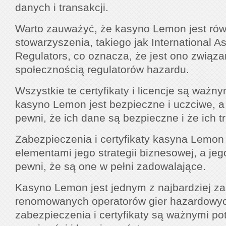
danych i transakcji.
Warto zauważyć, że kasyno Lemon jest rów
stowarzyszenia, takiego jak International A
Regulators, co oznacza, że jest ono zwią
społecznością regulatorów hazardu.
Wszystkie te certyfikaty i licencje są ważn
kasyno Lemon jest bezpieczne i uczciwe, 
pewni, że ich dane są bezpieczne i że ich t
Zabezpieczenia i certyfikaty kasyna Lemo
elementami jego strategii biznesowej, a je
pewni, że są one w pełni zadowalające.
Kasyno Lemon jest jednym z najbardziej za
renomowanych operatorów gier hazardowyc
zabezpieczenia i certyfikaty są ważnymi po