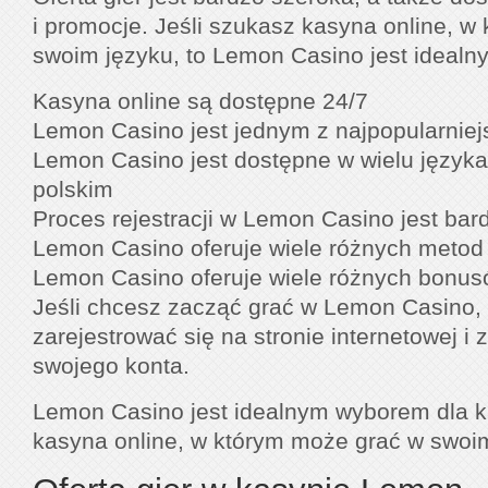
i promocje. Jeśli szukasz kasyna online, 
swoim języku, to Lemon Casino jest ideal
Kasyna online są dostępne 24/7
Lemon Casino jest jednym z najpopularniej
Lemon Casino jest dostępne w wielu języka
polskim
Proces rejestracji w Lemon Casino jest bard
Lemon Casino oferuje wiele różnych metod 
Lemon Casino oferuje wiele różnych bonusó
Jeśli chcesz zacząć grać w Lemon Casino,
zarejestrować się na stronie internetowej i
swojego konta.
Lemon Casino jest idealnym wyborem dla k
kasyna online, w którym może grać w swoi