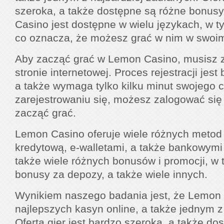
szeroka, a także dostępne są różne bonus
Casino jest dostępne w wielu językach, w t
co oznacza, że możesz grać w nim w swoim
Aby zacząć grać w Lemon Casino, musisz z
stronie internetowej. Proces rejestracji jest 
a także wymaga tylko kilku minut swojego 
zarejestrowaniu się, możesz zalogować się
zacząć grać.
Lemon Casino oferuje wiele różnych metod 
kredytową, e-walletami, a także bankowymi
także wiele różnych bonusów i promocji, w 
bonusy za depozy, a także wiele innych.
Wynikiem naszego badania jest, że Lemon 
najlepszych kasyn online, a także jednym z
Oferta gier jest bardzo szeroka, a także d