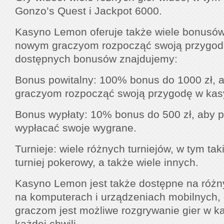
Gonzo’s Quest i Jackpot 6000.
Kasyno Lemon oferuje także wiele bonusów
nowym graczyom rozpocząć swoją przygod
dostępnych bonusów znajdujemy:
Bonus powitalny: 100% bonus do 1000 zł,
graczyom rozpocząć swoją przygodę w kas
Bonus wypłaty: 10% bonus do 500 zł, aby
wypłacać swoje wygrane.
Turnieje: wiele różnych turniejów, w tym taki
turniej pokerowy, a także wiele innych.
Kasyno Lemon jest także dostępne na różn
na komputerach i urządzeniach mobilnych, 
graczom jest możliwe rozgrywanie gier w k
każdej chwili.