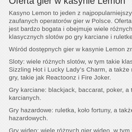
Oferta gier w kasynie Lemon
Kasyno Lemon to jeden z najpopularniejszyc
zaufanych operatorów gier w Polsce. Ofert
jest bardzo bogata i obejmuje wiele różnych
klasycznych slotów po gry karciane i ruletke
Wśród dostępnych gier w kasynie Lemon z
Sloty: wiele różnych slotów, w tym takie kla
Sizzling Hot i Lucky Lady’s Charm, a także
gry, takie jak Reactoonz i Fire Joker.
Gry karciane: blackjack, baccarat, poker, a 
karcianych.
Gry hazardowe: ruletka, koło fortuny, a takż
hazardowych.
Gry wideo: wiele różnych gier wideo, w tym t