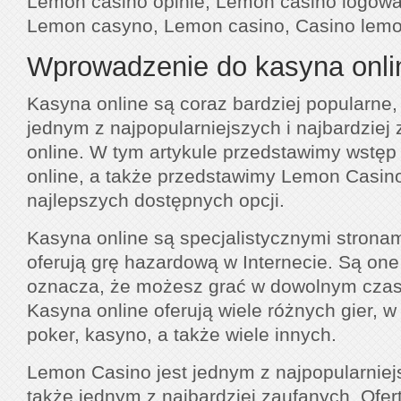
Lemon casino opinie, Lemon casino logowa
Lemon casyno, Lemon casino, Casino lem
Wprowadzenie do kasyna onli
Kasyna online są coraz bardziej popularne,
jednym z najpopularniejszych i najbardziej
online. W tym artykule przedstawimy wstęp
online, a także przedstawimy Lemon Casino
najlepszych dostępnych opcji.
Kasyna online są specjalistycznymi stronam
oferują grę hazardową w Internecie. Są one
oznacza, że możesz grać w dowolnym czasi
Kasyna online oferują wiele różnych gier, w 
poker, kasyno, a także wiele innych.
Lemon Casino jest jednym z najpopularniej
także jednym z najbardziej zaufanych. Ofert