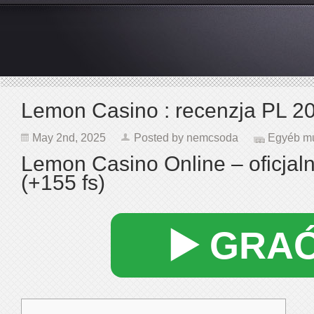
Lemon Casino : recenzja PL 2
May 2nd, 2025
Posted by
nemcsoda
Egyéb m
Lemon Casino Online – oficjaln
(+155 fs)
▶️ GRA