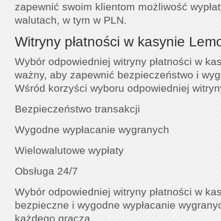
zapewnić swoim klientom możliwość wypła
walutach, w tym w PLN.
Witryny płatności w kasynie Lemo
Wybór odpowiedniej witryny płatności w ka
ważny, aby zapewnić bezpieczeństwo i wygo
Wśród korzyści wyboru odpowiedniej witryny
Bezpieczeństwo transakcji
Wygodne wypłacanie wygranych
Wielowalutowe wypłaty
Obsługa 24/7
Wybór odpowiedniej witryny płatności w ka
bezpieczne i wygodne wypłacanie wygranyc
każdego gracza.