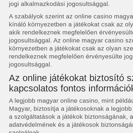
jogi alkalmazkodási jogosultsággal.
A szabályok szerint az online casino magya
kínáló környezetben a játékokat csak az ol
akik rendelkeznek megfelelően érvényesült
jogosultsággal. Az online magyar casino szo
környezetben a játékokat csak az olyan sze
rendelkeznek megfelelően érvényesülte jog
jogosultsággal.
Az online játékokat biztosító 
kapcsolatos fontos információ
A legjobb magyar online casino, mint példá
Magyar, biztosítja a játékosoknak a legjobb
a szolgáltatások a játékok biztonságának, a
adatvédelmének és a játékosok biztonságán
szolgálnak.