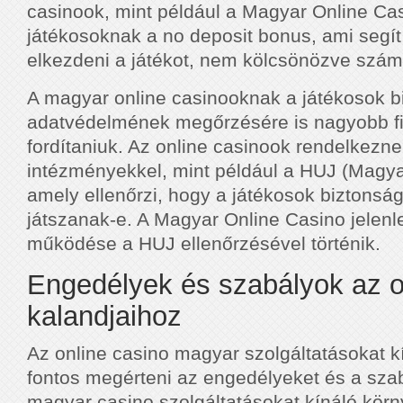
casinook, mint például a Magyar Online Casi
játékosoknak a no deposit bonus, ami segít
elkezdeni a játékot, nem kölcsönözve száml
A magyar online casinooknak a játékosok 
adatvédelmének megőrzésére is nagyobb fi
fordítaniuk. Az online casinook rendelkezn
intézményekkel, mint például a HUJ (Magya
amely ellenőrzi, hogy a játékosok biztons
játszanak-e. A Magyar Online Casino jelenl
működése a HUJ ellenőrzésével történik.
Engedélyek és szabályok az o
kalandjaihoz
Az online casino magyar szolgáltatásokat 
fontos megérteni az engedélyeket és a szab
magyar casino szolgáltatásokat kínáló körn