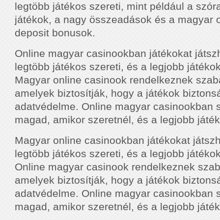
legtöbb játékos szereti, mint például a szó
játékok, a nagy összeadások és a magyar o
deposit bonusok.
Online magyar casinookban játékokat játsz
legtöbb játékos szereti, és a legjobb játéko
Magyar online casinook rendelkeznek szab
amelyek biztosítják, hogy a játékok bizton
adatvédelme. Online magyar casinookban 
magad, amikor szeretnél, és a legjobb játé
Magyar online casinookban játékokat játsz
legtöbb játékos szereti, és a legjobb játéko
Online magyar casinook rendelkeznek szab
amelyek biztosítják, hogy a játékok bizton
adatvédelme. Online magyar casinookban 
magad, amikor szeretnél, és a legjobb játé