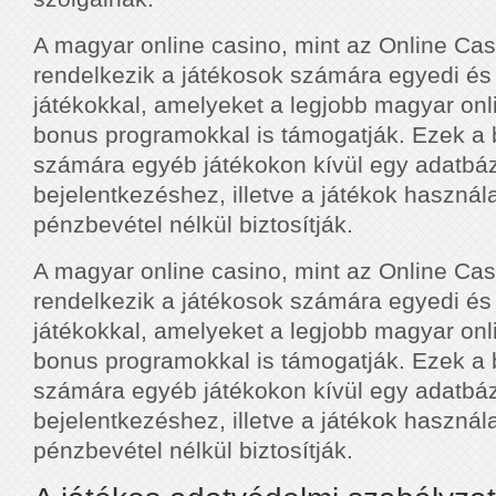
A magyar online casino, mint az Online Ca
rendelkezik a játékosok számára egyedi és
játékokkal, amelyeket a legjobb magyar onl
bonus programokkal is támogatják. Ezek a
számára egyéb játékokon kívül egy adatbáz
bejelentkezéshez, illetve a játékok haszná
pénzbevétel nélkül biztosítják.
A magyar online casino, mint az Online Ca
rendelkezik a játékosok számára egyedi és
játékokkal, amelyeket a legjobb magyar onl
bonus programokkal is támogatják. Ezek a
számára egyéb játékokon kívül egy adatbáz
bejelentkezéshez, illetve a játékok haszná
pénzbevétel nélkül biztosítják.