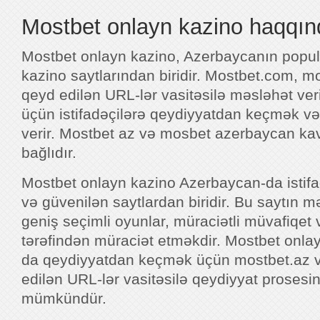
Mostbet onlayn kazino haqqın
Mostbet onlayn kazino, Azerbaycanın popul
kazino saytlarından biridir. Mostbet.com, m
qeyd edilən URL-lər vasitəsilə məsləhət ver
üçün istifadəçilərə qeydiyyatdan keçmək və
verir. Mostbet az və mosbet azerbaycan kav
bağlıdır.
Mostbet onlayn kazino Azerbaycan-da istifa
və güvenilən saytlardan biridir. Bu saytın mə
geniş seçimli oyunlar, müraciətli müvafiqet
tərəfindən müraciət etməkdir. Mostbet onla
da qeydiyyatdan keçmək üçün mostbet.az 
edilən URL-lər vasitəsilə qeydiyyat proses
mümkündür.