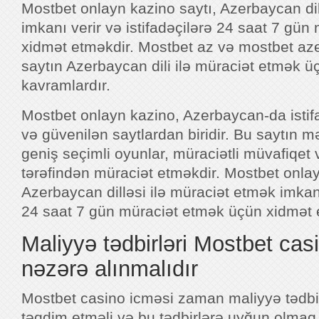
Mostbet onlayn kazino saytı, Azerbaycan dil
imkanı verir və istifadəçilərə 24 saat 7 gü
xidmət etməkdir. Mostbet az və mostbet az
saytın Azerbaycan dili ilə müraciət etmək üç
kavramlardır.
Mostbet onlayn kazino, Azerbaycan-da istifa
və güvenilən saytlardan biridir. Bu saytın mə
geniş seçimli oyunlar, müraciətli müvafiqet
tərəfindən müraciət etməkdir. Mostbet onlay
Azerbaycan dilləsi ilə müraciət etmək imkanı 
24 saat 7 gün müraciət etmək üçün xidmət 
Maliyyə tədbirləri Mostbet cas
nəzərə alınmalıdır
Mostbet casino icməsi zaman maliyyə tədbir
təqdim etməli və bu tədbirlərə uyğun olmaq