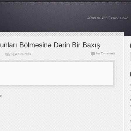
JOBB AGYFÉLTEKÉS RAJZ
nları Bölməsinə Dərin Bir Baxış
No Comments
Egyéb munkák
w.