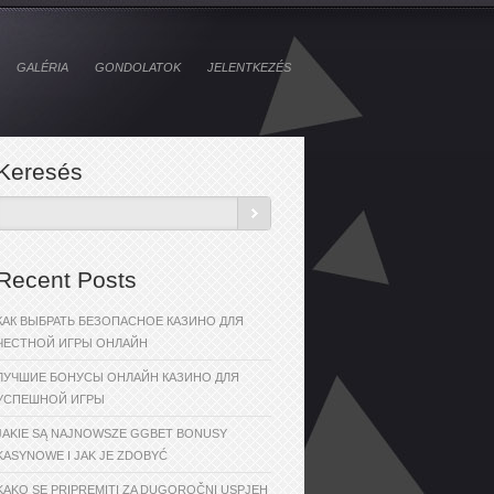
GALÉRIA
GONDOLATOK
JELENTKEZÉS
Keresés
Recent Posts
КАК ВЫБРАТЬ БЕЗОПАСНОЕ КАЗИНО ДЛЯ
ЧЕСТНОЙ ИГРЫ ОНЛАЙН
ЛУЧШИЕ БОНУСЫ ОНЛАЙН КАЗИНО ДЛЯ
УСПЕШНОЙ ИГРЫ
JAKIE SĄ NAJNOWSZE GGBET BONUSY
KASYNOWE I JAK JE ZDOBYĆ
KAKO SE PRIPREMITI ZA DUGOROČNI USPJEH