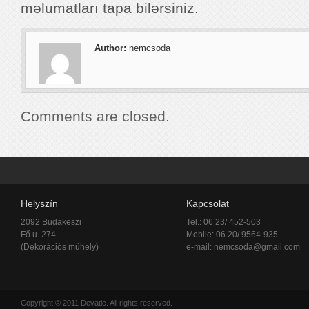
məlumatları tapa bilərsiniz.
Author:
nemcsoda
Comments are closed.
Helyszín
Kapcsolat
2092 Budakeszi
Tel.: 06 23/ 452-503
Fő u. 274.
Mobile: 06 20/ 9564-935
(Dekorációs műhely)
e-mail:
nemcsoda@gmail.com
Copyright © 2011 Devatic. All rights reserved.