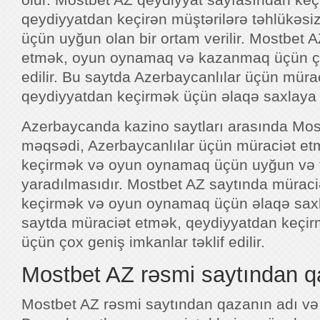
qeydiyyatdan keçirən müştərilərə təhlükəsi
üçün uyğun olan bir ortam verilir. Mostbet 
etmək, oyun oynamaq və kazanmaq üçün çox
edilir. Bu saytda Azerbaycanlılar üçün müra
qeydiyyatdan keçirmək üçün əlaqə saxlaya b
Azerbaycanda kazino saytları arasında Mos
məqsədi, Azerbaycanlılar üçün müraciət et
keçirmək və oyun oynamaq üçün uyğun və t
yaradılmasıdır. Mostbet AZ saytında mürac
keçirmək və oyun oynamaq üçün əlaqə saxla
saytda müraciət etmək, qeydiyyatdan keç
üçün çox geniş imkanlar təklif edilir.
Mostbet AZ rəsmi saytından q
Mostbet AZ rəsmi saytından qazanın adı və 