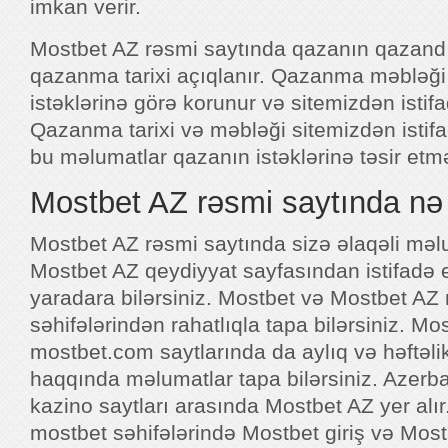
imkan verir.
Mostbet AZ rəsmi saytında qazanın qazand
qazanma tarixi açıqlanır. Qazanma məbləği 
istəklərinə görə korunur və sitemizdən istif
Qazanma tarixi və məbləği sitemizdən istifa
bu məlumatlar qazanın istəklərinə təsir etm
Mostbet AZ rəsmi saytında nə 
Mostbet AZ rəsmi saytında sizə əlaqəli məlum
Mostbet AZ qeydiyyat sayfasından istifadə 
yaradara bilərsiniz. Mostbet və Mostbet AZ 
səhifələrindən rahatlıqla tapa bilərsiniz. Mo
mostbet.com saytlarında da aylıq və həftəl
haqqında məlumatlar tapa bilərsiniz. Azerb
kazino saytları arasında Mostbet AZ yer alı
mostbet səhifələrində Mostbet giriş və Most