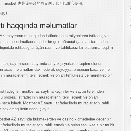
外，mosbet 也是该平台的同义词，您可以放心使用。
旅吧！
tı haqqında məlumatlar
Azerbaycanın məntiqindən istifadə edən milyonlarca istifadəçiyə
 casino xidmətlərinə qədər bir çox müraciət şansları tərəfindən
qindəki istifadəçilər üçün rəsmi və təhlükəsiz bir platforma təqdim
ları, saytın rəsmi saytında ən yaxşı yerlərdə təqdim olunur.
nan əsas məlumatları daxil edərək qeydiyyat prosesini başa verirlər.
nin müraciətlərini təhlil etmək və onları təhlükəsiz və mürəkkəb bir
stifadəçilər mostbet.az saytına keçirirlər və saytın tərəfindən
u proses, istifadəçinin müraciətlərini təhlil etmək və onları
ecə işləyir. Mostbet AZ saytı, istifadəçilərin müraciətlərini təhlil
da saxlamaq üçün necə işləyir.
Mostbet AZ saytında bukmekerdən və casino xidmətlərinə qədər bir
ifadəçilərin müraciətlərini təhlil etmək və onları təhlükəsiz bir mühit
AZ saytı, istifadəçilərin müraciətlərini təhlil etmək və onları