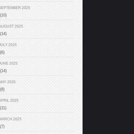
SEPTEMBER 2025
(10)
AUGUST 2025
(14)
JULY 2025
(6)
JUNE 2025
(14)
MAY 2025
(8)
APRIL 2025
(11)
MARCH 2025
(7)