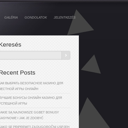
GALÉRIA
GONDOLATOK
JELENTKEZÉS
Keresés
nda
Recent Posts
КАК ВЫБРАТЬ БЕЗОПАСНОЕ КАЗИНО ДЛЯ
ЧЕСТНОЙ ИГРЫ ОНЛАЙН
ЛУЧШИЕ БОНУСЫ ОНЛАЙН КАЗИНО ДЛЯ
УСПЕШНОЙ ИГРЫ
JAKIE SĄ NAJNOWSZE GGBET BONUSY
KASYNOWE I JAK JE ZDOBYĆ
KAKO SE PRIPREMITI ZA DUGOROČNI USPJEH