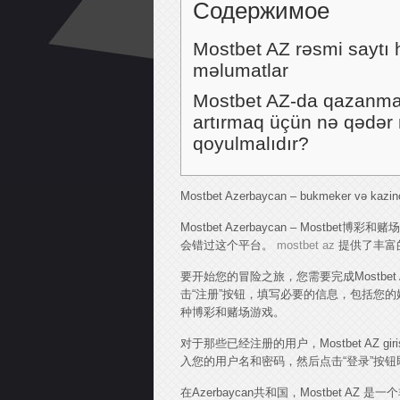
Содержимое
Mostbet AZ rəsmi saytı
məlumatlar
Mostbet AZ-da qazanma
artırmaq üçün nə qədər
qoyulmalıdır?
Mostbet Azerbaycan – bukmeker və ka
Mostbet Azerbaycan – Mostb
会错过这个平台。
mostbet az
提供了丰富
要开始您的冒险之旅，您需要完成Mostbet AZ q
击“注册”按钮，填写必要的信息，包括您
种博彩和赌场游戏。
对于那些已经注册的用户，Mostbet AZ gir
入您的用户名和密码，然后点击“登录”按钮
在Azerbaycan共和国，Mostbet