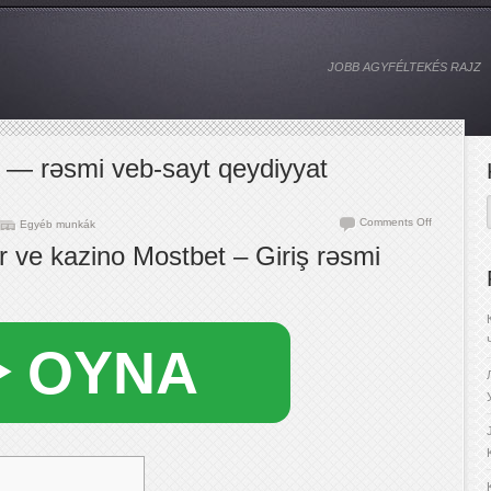
JOBB AGYFÉLTEKÉS RAJZ
— rəsmi veb-sayt qeydiyyat
on
Comments Off
Egyéb munkák
MostBet
 ve kazino Mostbet – Giriş rəsmi
Azərbayca
—
rəsmi
veb-
sayt
️ OYNA
qeydiyyat
bonuslar