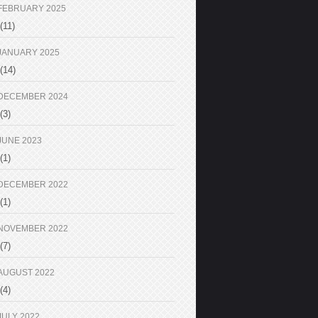
FEBRUARY 2025
(11)
JANUARY 2025
(14)
DECEMBER 2024
(3)
JUNE 2023
(1)
DECEMBER 2022
(1)
NOVEMBER 2022
(7)
AUGUST 2022
(4)
JULY 2022