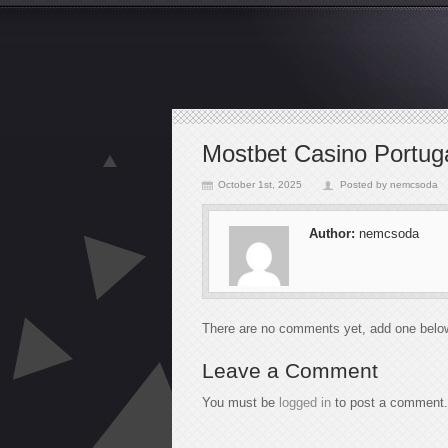
Mostbet Casino Portuga
October 1st, 2025
Posted by
nemcsoda
Author:
nemcsoda
There are no comments yet, add one belo
Leave a Comment
You must be
logged in
to post a comment.