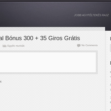
JOBB AGYFÉLTEKÉS RAJZ
l Bónus 300 + 35 Giros Grátis
No Comments
Egyéb munkák
w.