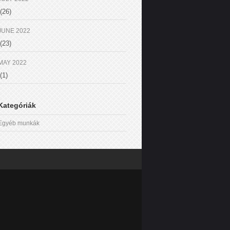
(26)
JUNE 2022
(23)
MAY 2022
(1)
Kategóriák
Egyéb munkák