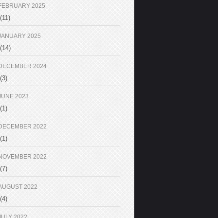
FEBRUARY 2025
(11)
JANUARY 2025
(14)
DECEMBER 2024
(3)
JUNE 2023
(1)
DECEMBER 2022
(1)
NOVEMBER 2022
(7)
AUGUST 2022
(4)
JULY 2022