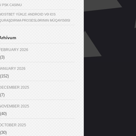
U PSK CASINU
MOSTBET YÜKLE: ANDROID VƏ IOS
QURAŞDIRMA PROSESLƏRININ MÜQAYISƏSI
Arhívum
FEBRUARY 2026
(3)
JANUARY 2026
(152)
DECEMBER 2025
(7)
NOVEMBER 2025
(40)
OCTOBER 2025
(30)