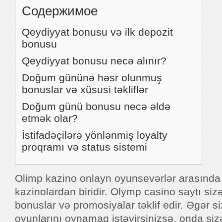
Содержимое
Qeydiyyat bonusu və ilk depozit
bonusu
Qeydiyyat bonusu necə alınır?
Doğum gününə həsr olunmuş
bonuslar və xüsusi təkliflər
Doğum günü bonusu necə əldə
etmək olar?
İstifadəçilərə yönlənmiş loyalty
proqramı və status sistemi
Olimp kazino onlayn oyunsevərlər arasında 
kazinolardan biridir. Olymp casino saytı sizə
bonuslar və promosiyalar təklif edir. Əgər s
oyunlarını oynamaq istəyirsinizsə, onda sizə