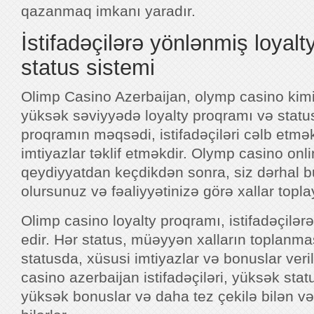
qazanmaq imkanı yaradır.
İstifadəçilərə yönlənmiş loyal
status sistemi
Olimp Casino Azerbaijan, olymp casino kimi, 
yüksək səviyyədə loyalty proqramı və status 
proqramın məqsədi, istifadəçiləri cəlb etmə
imtiyazlar təklif etməkdir. Olymp casino onl
qeydiyyatdan keçdikdən sonra, siz dərhal b
olursunuz və fəaliyyətinizə görə xallar toplay
Olimp casino loyalty proqramı, istifadəçilərə 
edir. Hər status, müəyyən xalların toplanması
statusda, xüsusi imtiyazlar və bonuslar veri
casino azerbaijan istifadəçiləri, yüksək sta
yüksək bonuslar və daha tez çekilə bilən və