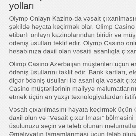
yolları
Olymp Onlayn Kazino-da vəsait çıxarılmasın
şəkildə həyata keçirmək olar. Olimp Casin
etibarlı onlayn kazinolarından biridir və müşt
ödəniş üsulları təklif edir. Olymp Casino onl
hesabınıza daxil olan vəsaiti asanlıqla çıxara
Olimp Casino Azerbaijan müştəriləri üçün ən
ödəniş üsullarını təklif edir. Bank kartları, e
digər ödəniş üsulları ilə asanlıqla vəsait çıx
Casino müştərilərinin maliyyə məlumatlarının
etmək üçün ən yaxşı texnologiyalardan istif
Vəsait çıxarılmasını həyata keçirmək üçün 
daxil olun və “Vəsait çıxarılması” bölməsini
üsulunuzu seçin və tələb olunan məlumatları
Əməliyyatın tamamlanması üçün tələb olun