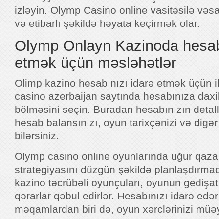
izləyin. Olymp Casino online vasitəsilə vəsa
və etibarlı şəkildə həyata keçirmək olar.
Olymp Onlayn Kazinoda hesabı
etmək üçün məsləhətlər
Olimp kazino hesabınızı idarə etmək üçün i
casino azerbaijan saytında hesabınıza daxi
bölməsini seçin. Buradan hesabınızın detal
hesab balansınızı, oyun tarixçənizi və digər
bilərsiniz.
Olymp casino online oyunlarında uğur qaz
strategiyasını düzgün şəkildə planlaşdırmaq
kazino təcrübəli oyunçuları, oyunun gedişat
qərarlar qəbul edirlər. Hesabınızı idarə edə
məqamlardan biri də, oyun xərclərinizi mü