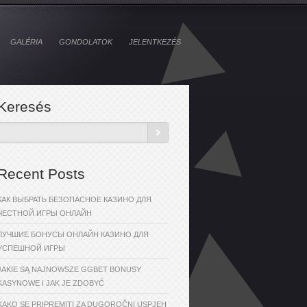
GALÉRIA
GONDOLATOK
JELENTKEZÉS
Keresés
Recent Posts
КАК ВЫБРАТЬ БЕЗОПАСНОЕ КАЗИНО ДЛЯ
ЧЕСТНОЙ ИГРЫ ОНЛАЙН
ЛУЧШИЕ БОНУСЫ ОНЛАЙН КАЗИНО ДЛЯ
УСПЕШНОЙ ИГРЫ
JAKIE SĄ NAJNOWSZE GGBET BONUSY
KASYNOWE I JAK JE ZDOBYĆ
KAKO SE PRIPREMITI ZA DUGOROČNI USPJEH