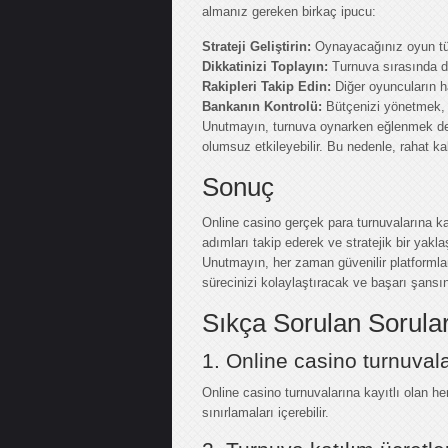
almanız gereken birkaç ipucu:
Strateji Geliştirin:
Oynayacağınız oyun türü
Dikkatinizi Toplayın:
Turnuva sırasında di
Rakipleri Takip Edin:
Diğer oyuncuların ham
Bankanın Kontrolü:
Bütçenizi yönetmek, k
Unutmayın, turnuva oynarken eğlenmek de 
olumsuz etkileyebilir. Bu nedenle, rahat k
Sonuç
Online casino gerçek para turnuvalarına ka
adımları takip ederek ve stratejik bir yakl
Unutmayın, her zaman güvenilir platformlar
sürecinizi kolaylaştıracak ve başarı şansın
Sıkça Sorulan Sorula
1. Online casino turnuvalar
Online casino turnuvalarına kayıtlı olan her
sınırlamaları içerebilir.