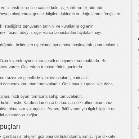
ve lisanslı bir online casino bulmak, katılımın ilk adımıdır.
hesap oluşturarak gerekli bilgileri doldurun ve doğrulama süreçlerini
 istediğiniz turnuvanın tarihini ve kurallarını öğrenin.
ekli ücreti ödeyin, eğer varsa bonuslardan faydalanmayı
ığında, belirlenen oyunlarda oynamaya başlayarak puan toplayın.
r düzenleyerek oyunculara çeşitli deneyimler sunmaktadır. Bu
yapısı vardır. Öne çıkan turnuva türleri şunlardır:
retsizdir ve genellikle yeni oyuncular için idealdir.
reti ödenerek katılınan turnuvalardır. Ödül havuzu genellikle daha
nan, hızlı oyun formatına sahip turnuvalardır.
belirtilmiştir. Katılmadan önce bu kuralları dikkatlice okumanız
ye olmanıza yol açabilir. Ayrıca, ödül yapısıyla ilgili bilgilere de
ini anlamanızı sağlar.
puçları
 için bazı stratejileri göz önünde bulundurmalısınız. İşte dikkate