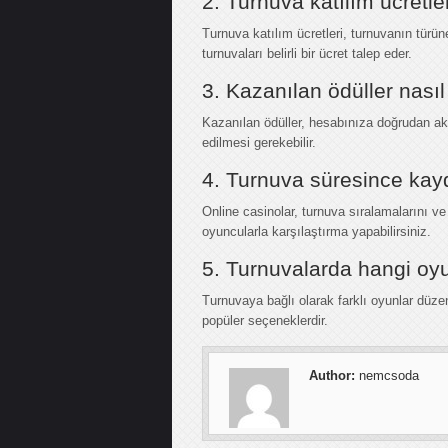
2. Turnuva katılım ücretle
Turnuva katılım ücretleri, turnuvanın türüne
turnuvaları belirli bir ücret talep eder.
3. Kazanılan ödüller nasıl 
Kazanılan ödüller, hesabınıza doğrudan akta
edilmesi gerekebilir.
4. Turnuva süresince kayde
Online casinolar, turnuva sıralamalarını ve 
oyuncularla karşılaştırma yapabilirsiniz.
5. Turnuvalarda hangi oy
Turnuvaya bağlı olarak farklı oyunlar düzen
popüler seçeneklerdir.
Author:
nemcsoda