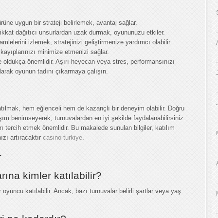
ne uygun bir strateji belirlemek, avantaj sağlar.
kkat dağıtıcı unsurlardan uzak durmak, oyununuzu etkiler.
lelerini izlemek, stratejinizi geliştirmenize yardımcı olabilir.
ayıplarınızı minimize etmenizi sağlar.
oldukça önemlidir. Aşırı heyecan veya stres, performansınızı
alarak oyunun tadını çıkarmaya çalışın.
tılmak, hem eğlenceli hem de kazançlı bir deneyim olabilir. Doğru
aşım benimseyerek, turnuvalardan en iyi şekilde faydalanabilirsiniz.
ı tercih etmek önemlidir. Bu makalede sunulan bilgiler, katılım
ızı artıracaktır
casino turkiye
.
r
ına kimler katılabilir?
 oyuncu katılabilir. Ancak, bazı turnuvalar belirli şartlar veya yaş