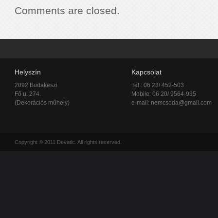
Comments are closed.
Helyszín
Kapcsolat
2092 Budakeszi
Tel.: 06 23/ 452-503
Fő u. 274.
Mobile: 06 20/ 9564-935
(Dekorációs műhely)
e-mail:
nemcsoda@gmail.com
Copyright © 2011 Devatic. All rights reserved.