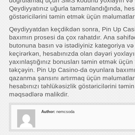
doğrulamaq üçün SMS kodunu yoxlayın və d
Qeydiyyatınız uğurla tamamlandığında, hesa
göstəricilərini təmin etmək üçün məlumatları
Qeydiyyatdan keçdikdən sonra, Pin Up Cas
baxımın prosesi da çox rahatdır. Ana səhif
butonuna basın və istədiyiniz kategoriya və
keçirərkən, hesabınızda olan dəyəri yoxlay
yaxınlaştığınız bonusları təmin etmək üçün 
təkçəyin. Pin Up Casino-da oyunlara baxım
qazanma şansını artırmaq üçün məlumatlar
hesabınızı təhlükəsizlik göstəricilərini təmi
məqsədlərə malikdir.
Author:
nemcsoda