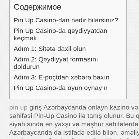
Содержимое
Pin Up Casino-dan nədir bilərsiniz?
Pin Up Casino-da qeydiyyatdan
keçmək
Adım 1: Sitətə daxil olun
Adım 2: Qeydiyyat formasını
doldurun
Adım 3: E-poçtdan xəbərə baxın
Pin Up Casino-da oyun oynayın
pin up
giriş Azərbaycanda onlayn kazino və q
səhifəsi Pin-Up Casino ilə tanış olunur. Bu q
siyahısında ən yaxşı və məşhur səhifələrdən
Azərbaycanda da istifadə edilə bilən, əməli