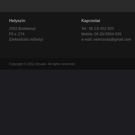
Helyszín
Kapcsolat
2092 Budakeszi
Tel.: 06 23/ 452-503
Fő u. 274.
Mobile: 06 20/ 9564-935
(Dekorációs műhely)
e-mail:
nemcsoda@gmail.com
Copyright © 2011 Devatic. All rights reserved.