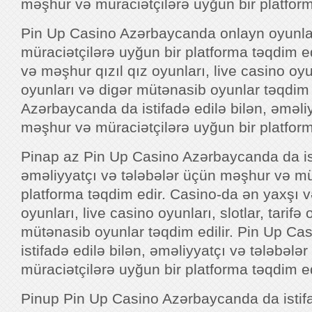
məşhur və müraciətçilərə uyğun bir platform
Pin Up Casino Azərbaycanda onlayn oyunl
müraciətçilərə uyğun bir platforma təqdim e
və məşhur qızıl qız oyunları, live casino oyunl
oyunları və digər mütənasib oyunlar təqdim 
Azərbaycanda da istifadə edilə bilən, əməli
məşhur və müraciətçilərə uyğun bir platform
Pinap az Pin Up Casino Azərbaycanda da ist
əməliyyatçı və tələbələr üçün məşhur və mü
platforma təqdim edir. Casino-da ən yaxşı v
oyunları, live casino oyunları, slotlar, tarifə
mütənasib oyunlar təqdim edilir. Pin Up C
istifadə edilə bilən, əməliyyatçı və tələbəl
müraciətçilərə uyğun bir platforma təqdim ed
Pinup Pin Up Casino Azərbaycanda da istifa