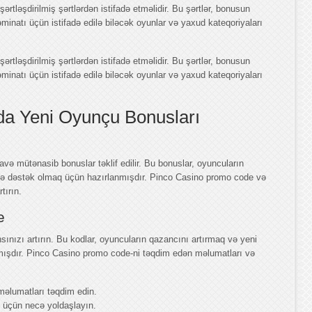
rtləşdirilmiş şərtlərdən istifadə etməlidir. Bu şərtlər, bonusun
minatı üçün istifadə edilə biləcək oyunlar və yaxud kateqoriyaları
rtləşdirilmiş şərtlərdən istifadə etməlidir. Bu şərtlər, bonusun
minatı üçün istifadə edilə biləcək oyunlar və yaxud kateqoriyaları
da Yeni Oyunçu Bonusları
və mütənasib bonuslar təklif edilir. Bu bonuslar, oyuncuların
inə dəstək olmaq üçün hazırlanmışdır. Pinco Casino promo code və
tırın.
e
nızı artırın. Bu kodlar, oyuncuların qazancını artırmaq və yeni
mışdır. Pinco Casino promo code-ni təqdim edən məlumatları və
əlumatları təqdim edin.
 üçün necə yoldaşlayın.