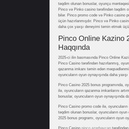
təqdim olunan bonuslar, oyunçu məntəqəsi
Pinco və Pinko casino tərəfindən təqdim 
bilər. Pinco promo code və Pinko casino
üçün hazırlanmışdır. Pinco və Pinko casi
daha çox yaxşı deneyimi təmin etmək üçün
Pinco Online Kazino 
Haqqında
2025-ci ilin basmasında Pinco Online Kazi
Pinco Casino tərəfindən hazırlanmış, oyu
qazanma imkanı təmin edən məqsədlənmişd
oyuncuların oyun oynayışında daha yaxşı nə
Pinco Casino 2025 bonus programında, oyu
ilə, oyuncuların qazanma imkanlarını artır
bonuslar, oyuncuların oyun oynayışında dah
Pinco Casino promo code ilə, oyuncuların 
təqdim olunan bonuslar, oyuncuların oyun
2025 bonus programı, oyuncuların oyun oyn
Pinco Casino
pinco azerbaycan
tərəfindən