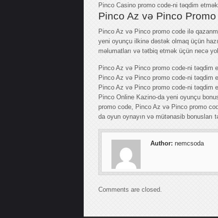
Pinco Casino promo code-ni təqdim etmək 
Pinco Az və Pinco Promo
Pinco Az və Pinco promo code ilə qazanma 
yeni oyunçu ilkinə dəstək olmaq üçün haz
məlumatları və tətbiq etmək üçün necə yol
Pinco Az və Pinco promo code-ni təqdim e
Pinco Az və Pinco promo code-ni təqdim 
Pinco Az və Pinco promo code-ni təqdim e
Pinco Online Kazino-da yeni oyunçu bonusl
promo code, Pinco Az və Pinco promo code
da oyun oynayın və mütənasib bonusları t
Author:
nemcsoda
Comments are closed.