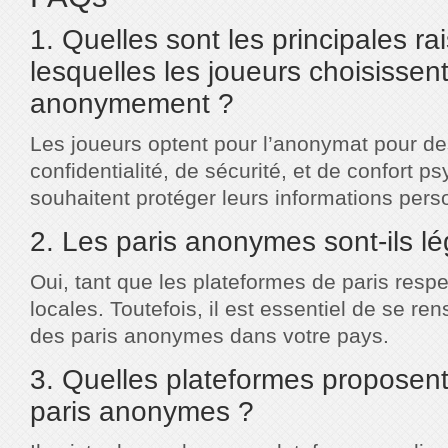
1. Quelles sont les principales r
lesquelles les joueurs choisissent
anonymement ?
Les joueurs optent pour l’anonymat pour de
confidentialité, de sécurité, et de confort ps
souhaitent protéger leurs informations perso
2. Les paris anonymes sont-ils l
Oui, tant que les plateformes de paris respe
locales. Toutefois, il est essentiel de se ren
des paris anonymes dans votre pays.
3. Quelles plateformes proposent
paris anonymes ?