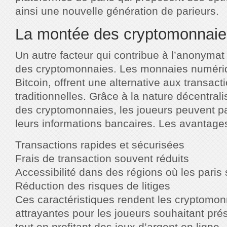
ainsi une nouvelle génération de parieurs.
La montée des cryptomonnaie
Un autre facteur qui contribue à l’anonymat 
des cryptomonnaies. Les monnaies numéri
Bitcoin, offrent une alternative aux transac
traditionnelles. Grâce à la nature décentra
des cryptomonnaies, les joueurs peuvent pa
leurs informations bancaires. Les avantages
Transactions rapides et sécurisées
Frais de transaction souvent réduits
Accessibilité dans des régions où les paris 
Réduction des risques de litiges
Ces caractéristiques rendent les cryptomo
attrayantes pour les joueurs souhaitant pr
tout en profitant des jeux d’argent en ligne.