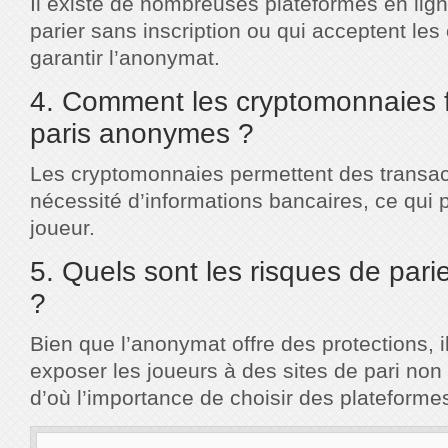
Il existe de nombreuses plateformes en lig
parier sans inscription ou qui acceptent le
garantir l’anonymat.
4. Comment les cryptomonnaies fac
paris anonymes ?
Les cryptomonnaies permettent des transac
nécessité d’informations bancaires, ce qui p
joueur.
5. Quels sont les risques de pa
?
Bien que l’anonymat offre des protections, 
exposer les joueurs à des sites de pari non
d’où l’importance de choisir des plateformes