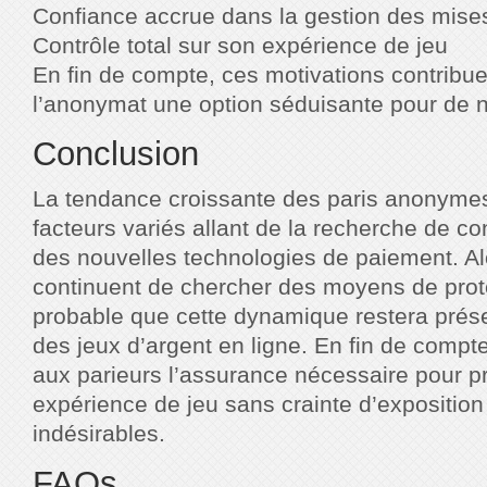
Confiance accrue dans la gestion des mise
Contrôle total sur son expérience de jeu
En fin de compte, ces motivations contribue
l’anonymat une option séduisante pour de 
Conclusion
La tendance croissante des paris anonymes
facteurs variés allant de la recherche de con
des nouvelles technologies de paiement. Al
continuent de chercher des moyens de protége
probable que cette dynamique restera prése
des jeux d’argent en ligne. En fin de comp
aux parieurs l’assurance nécessaire pour pro
expérience de jeu sans crainte d’exposition
indésirables.
FAQs