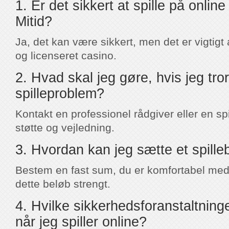
1. Er det sikkert at spille på onlin
Mitid?
Ja, det kan være sikkert, men det er vigtigt 
og licenseret casino.
2. Hvad skal jeg gøre, hvis jeg tror
spilleproblem?
Kontakt en professionel rådgiver eller en spi
støtte og vejledning.
3. Hvordan kan jeg sætte et spill
Bestem en fast sum, du er komfortabel med 
dette beløb strengt.
4. Hvilke sikkerhedsforanstaltninge
når jeg spiller online?