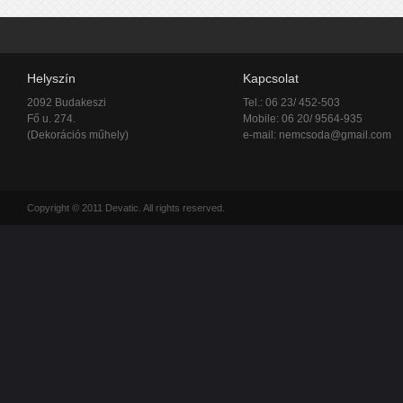
Helyszín
Kapcsolat
2092 Budakeszi
Tel.: 06 23/ 452-503
Fő u. 274.
Mobile: 06 20/ 9564-935
(Dekorációs műhely)
e-mail:
nemcsoda@gmail.com
Copyright © 2011 Devatic. All rights reserved.