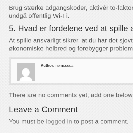
Brug stærke adgangskoder, aktivér to-faktor
undgå offentlig Wi-Fi.
5. Hvad er fordelene ved at spille 
At spille ansvarligt sikrer, at du har det sjovt
økonomiske helbred og forebygger problema
Author:
nemcsoda
There are no comments yet, add one below
Leave a Comment
You must be
logged in
to post a comment.