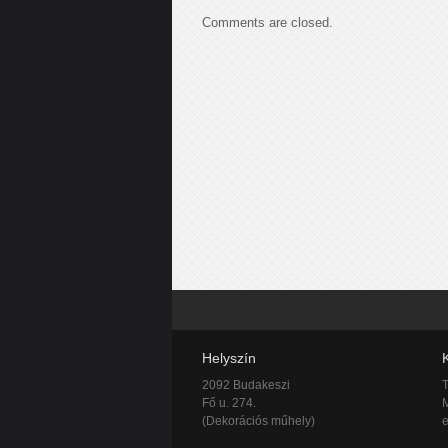
Comments are closed.
Helyszín
2092 Budakeszi
T
Fő u. 274.
M
(Dekorációs műhely)
e