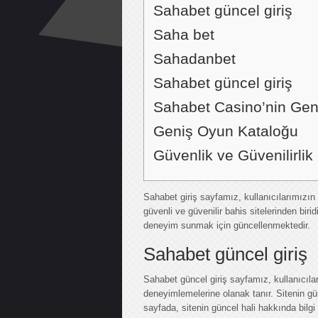
Sahabet güncel giriş
Saha bet
Sahadanbet
Sahabet güncel giriş
Sahabet Casino’nin Gene
Geniş Oyun Kataloğu
Güvenlik ve Güvenilirlik
Sahabet giriş sayfamız, kullanıcılarımızın 
güvenli ve güvenilir bahis sitelerinden birid
deneyim sunmak için güncellenmektedir.
Sahabet güncel giriş
Sahabet güncel giriş sayfamız, kullanıcıları
deneyimlemelerine olanak tanır. Sitenin gün
sayfada, sitenin güncel hali hakkında bilgi b