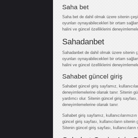
Saha bet
Saha bet de dahil olmak üzere sitenin çeşit
oyunları oynayabilecekleri bir ortam sağlan
halini ve güncel özelliklerini deneyimlemele
Sahadanbet
Sahadanbet de dahil olmak üzere sitenin çeş
oyunları oynayabilecekleri bir ortam sağlan
halini ve güncel özelliklerini deneyimlemele
Sahabet güncel giriş
Sahabet güncel giriş sayfamız, kullanıcıları
deneyimlemelerine olanak tanır. Sitenin günc
yardımcı olur. Sitenin güncel giriş sayfası, 
deneyimlemelerine olanak tanır.
Sahabet giriş sayfamız, kullanıcılarımızın 
güncel giriş sayfası, kullanıcıların sitenin
Sitenin güncel giriş sayfası, kullanıcıların