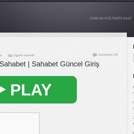
JOBB AGYFÉLTEKÉS RAJZ
on
Comments Off
a
Egyéb munkák
SahaBet
 Sahabet | Sahabet Güncel Giriş
—
giriş
adresi
▶️ PLAY