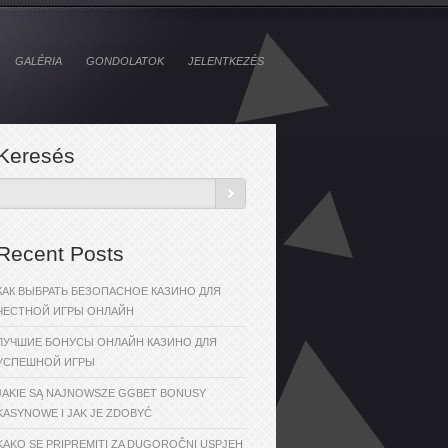
GALÉRIA
GONDOLATOK
JELENTKEZÉS
Keresés
Recent Posts
КАК ВЫБРАТЬ БЕЗОПАСНОЕ КАЗИНО ДЛЯ
ЧЕСТНОЙ ИГРЫ ОНЛАЙН
ЛУЧШИЕ БОНУСЫ ОНЛАЙН КАЗИНО ДЛЯ
УСПЕШНОЙ ИГРЫ
JAKIE SĄ NAJNOWSZE GGBET BONUSY
KASYNOWE I JAK JE ZDOBYĆ
KAKO SE PRIPREMITI ZA DUGOROČNI USPJEH