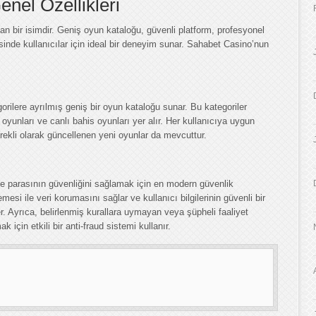
nel Özellikleri
 bir isimdir. Geniş oyun kataloğu, güvenli platform, profesyonel
sinde kullanıcılar için ideal bir deneyim sunar. Sahabet Casino’nun
orilere ayrılmış geniş bir oyun kataloğu sunar. Bu kategoriler
 oyunları ve canlı bahis oyunları yer alır. Her kullanıcıya uygun
rekli olarak güncellenen yeni oyunlar da mevcuttur.
 ve parasının güvenliğini sağlamak için en modern güvenlik
lemesi ile veri korumasını sağlar ve kullanıcı bilgilerinin güvenli bir
r. Ayrıca, belirlenmiş kurallara uymayan veya şüpheli faaliyet
için etkili bir anti-fraud sistemi kullanır.