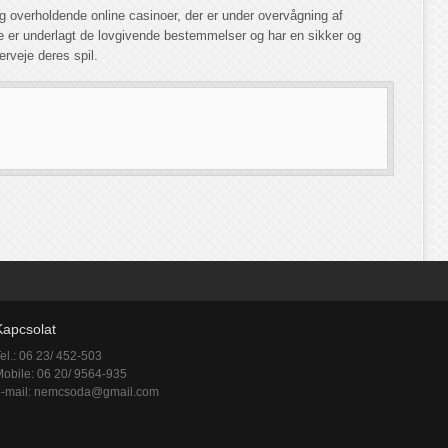
og overholdende online casinoer, der er under overvågning af
e er underlagt de lovgivende bestemmelser og har en sikker og
rveje deres spil.
Kapcsolat
el.: 06 23/ 452-503
obile: 06 20/ 9564-935
-mail:
nemcsoda@gmail.com