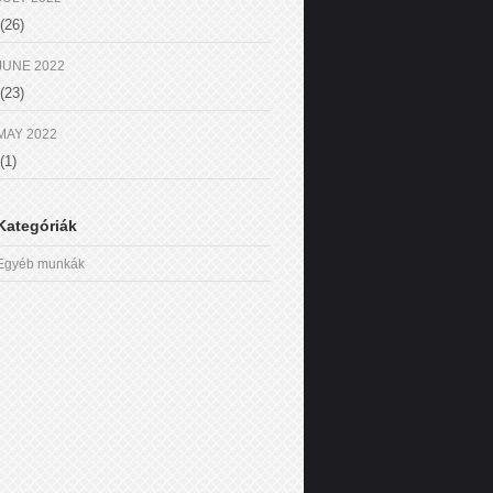
(26)
JUNE 2022
(23)
MAY 2022
(1)
Kategóriák
Egyéb munkák