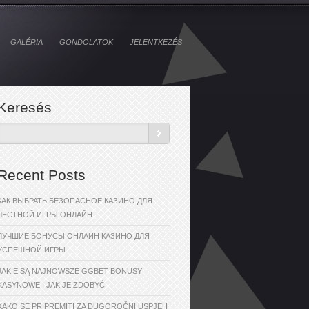
GALÉRIA
GONDOLATOK
JELENTKEZÉS
Keresés
Recent Posts
КАК ВЫБРАТЬ БЕЗОПАСНОЕ КАЗИНО ДЛЯ
ЧЕСТНОЙ ИГРЫ ОНЛАЙН
ЛУЧШИЕ БОНУСЫ ОНЛАЙН КАЗИНО ДЛЯ
УСПЕШНОЙ ИГРЫ
r
JAKIE SĄ NAJNOWSZE GGBET BONUSY
KASYNOWE I JAK JE ZDOBYĆ
KAKO SE PRIPREMITI ZA DUGOROČNI USPJEH