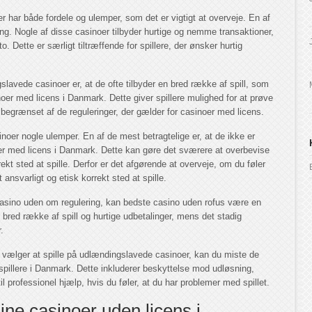
r har både fordele og ulemper, som det er vigtigt at overveje. En af
ng. Nogle af disse casinoer tilbyder hurtige og nemme transaktioner,
to. Dette er særligt tiltræffende for spillere, der ønsker hurtig
slavede casinoer er, at de ofte tilbyder en bred række af spill, som
oer med licens i Danmark. Dette giver spillere mulighed for at prøve
e begrænset af de reguleringer, der gælder for casinoer med licens.
er nogle ulemper. En af de mest betragtelige er, at de ikke er
r med licens i Danmark. Dette kan gøre det sværere at overbevise
rekt sted at spille. Derfor er det afgørende at overveje, om du føler
 ansvarligt og etisk korrekt sted at spille.
t casino uden om regulering, kan bedste casino uden rofus være en
 bred række af spill og hurtige udbetalinger, mens det stadig
.
u vælger at spille på udlændingslavede casinoer, kan du miste de
pillere i Danmark. Dette inkluderer beskyttelse mod udløsning,
til professionel hjælp, hvis du føler, at du har problemer med spillet.
ine casinoer uden licens i