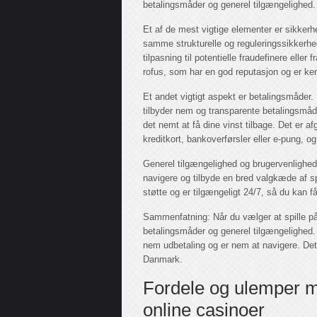
betalingsmåder og generel tilgængelighed.
Et af de mest vigtige elementer er sikker
samme strukturelle og reguleringssikkerhe
tilpasning til potentielle fraudefinere elle
rofus, som har en god reputasjon og er kend
Et andet vigtigt aspekt er betalingsmåder. 
tilbyder nem og transparente betalingsmåd
det nemt at få dine vinst tilbage. Det er 
kreditkort, bankoverførsler eller e-pung, 
Generel tilgængelighed og brugervenlighed
navigere og tilbyde en bred valgkæde af spi
støtte og er tilgængeligt 24/7, så du kan f
Sammenfatning: Når du vælger at spille på
betalingsmåder og generel tilgængelighed. 
nem udbetaling og er nem at navigere. Dette
Danmark.
Fordele og ulemper m
online casinoer