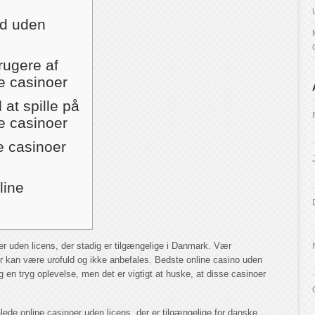
bud uden
rugere af
e casinoer
at spille på
e casinoer
e casinoer
line
er uden licens, der stadig er tilgængelige i Danmark. Vær
r kan være urofuld og ikke anbefales. Bedste online casino uden
g en tryg oplevelse, men det er vigtigt at huske, at disse casinoer
ede online casinoer uden licens, der er tilgængelige for danske