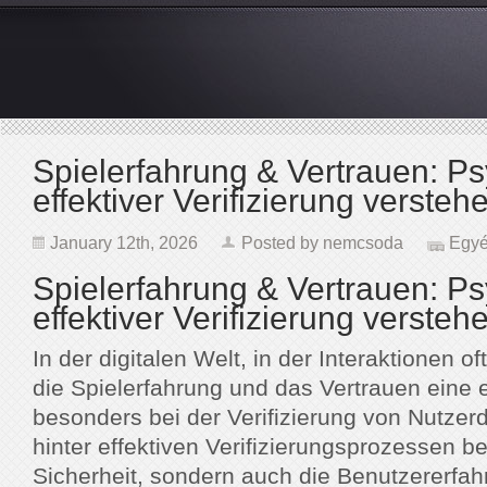
Spielerfahrung & Vertrauen: Ps
effektiver Verifizierung versteh
January 12th, 2026
Posted by
nemcsoda
Egy
Spielerfahrung & Vertrauen: Ps
effektiver Verifizierung versteh
In der digitalen Welt, in der Interaktionen o
die Spielerfahrung und das Vertrauen eine 
besonders bei der Verifizierung von Nutzer
hinter effektiven Verifizierungsprozessen be
Sicherheit, sondern auch die Benutzererfah