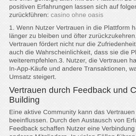
positiven Erfahrungen lassen sich auf folg
zurückführen:
casino ohne oasis
1. Wenn Nutzer Vertrauen in die Plattform 
länger zu bleiben und öfter zurückzukehre
Vertrauen fördert nicht nur die Zufriedenhei
auch die Wahrscheinlichkeit, dass sie die P
weiterempfehlen.3. Nutzer, die Vertrauen ha
In-App-Käufe und andere Transaktionen, w
Umsatz steigert.
Vertrauen durch Feedback und 
Building
Eine aktive Community kann das Vertrauen
beeinflussen. Durch den Austausch von Er
Feedback schaffen Nutzer eine Verbindung 