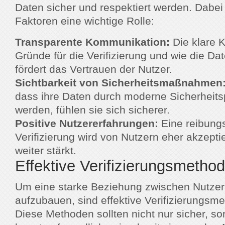
Daten sicher und respektiert werden. Dabei
Faktoren eine wichtige Rolle:
Transparente Kommunikation:
Die klare 
Gründe für die Verifizierung und wie die D
fördert das Vertrauen der Nutzer.
Sichtbarkeit von Sicherheitsmaßnahmen
dass ihre Daten durch moderne Sicherheits
werden, fühlen sie sich sicherer.
Positive Nutzererfahrungen:
Eine reibungs
Verifizierung wird von Nutzern eher akzepti
weiter stärkt.
Effektive Verifizierungsmetho
Um eine starke Beziehung zwischen Nutzer
aufzubauen, sind effektive Verifizierungsme
Diese Methoden sollten nicht nur sicher, s