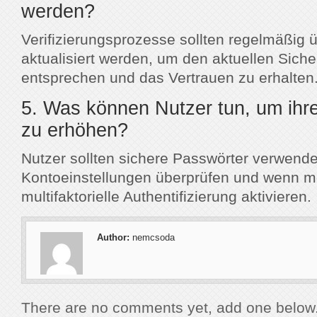
werden?
Verifizierungsprozesse sollten regelmäßig 
aktualisiert werden, um den aktuellen Sich
entsprechen und das Vertrauen zu erhalten
5. Was können Nutzer tun, um ihre
zu erhöhen?
Nutzer sollten sichere Passwörter verwende
Kontoeinstellungen überprüfen und wenn mö
multifaktorielle Authentifizierung aktivieren.
Author:
nemcsoda
There are no comments yet, add one below