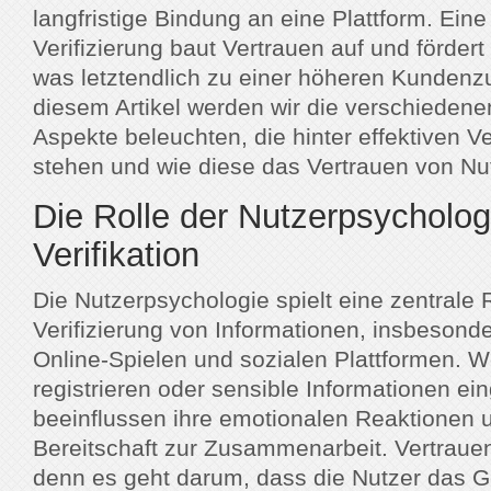
langfristige Bindung an eine Plattform. Eine
Verifizierung baut Vertrauen auf und fördert
was letztendlich zu einer höheren Kundenzuf
diesem Artikel werden wir die verschieden
Aspekte beleuchten, die hinter effektiven Ve
stehen und wie diese das Vertrauen von Nu
Die Rolle der Nutzerpsychologi
Verifikation
Die Nutzerpsychologie spielt eine zentrale R
Verifizierung von Informationen, insbesond
Online-Spielen und sozialen Plattformen. W
registrieren oder sensible Informationen e
beeinflussen ihre emotionalen Reaktionen 
Bereitschaft zur Zusammenarbeit. Vertrauen 
denn es geht darum, dass die Nutzer das G