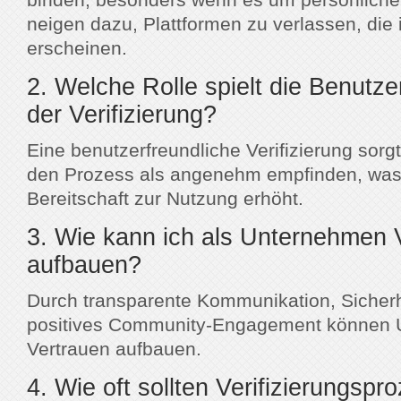
neigen dazu, Plattformen zu verlassen, die
erscheinen.
2. Welche Rolle spielt die Benutzer
der Verifizierung?
Eine benutzerfreundliche Verifizierung sorg
den Prozess als angenehm empfinden, was 
Bereitschaft zur Nutzung erhöht.
3. Wie kann ich als Unternehmen 
aufbauen?
Durch transparente Kommunikation, Siche
positives Community-Engagement können
Vertrauen aufbauen.
4. Wie oft sollten Verifizierungspro