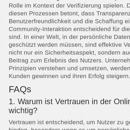
Rolle im Kontext der Verifizierung spielen. 
diesen Prozessen betont, dass Transparenz
Benutzerfreundlichkeit und die Schaffung ei
Community-Interaktion entscheidend für di
sind. In einer Welt, in der persönliche Date
geschützt werden müssen, sind effektive Ve
nicht nur ein Sicherheitsaspekt, sondern a
Beitrag zum Erlebnis des Nutzers. Unterne
Prinzipien verstehen und umsetzen, werden l
Kunden gewinnen und ihren Erfolg steigern
FAQs
1. Warum ist Vertrauen in der Onli
wichtig?
Vertrauen ist entscheidend, um Nutzer zu 
binden, besonders wenn es um persönlich