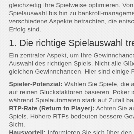
gleichzeitig Ihre Spielweise optimieren. Von
Spielauswahl bis hin zu bankroll-manageme
verschiedene Aspekte betrachten, die entsc
Erfolg sind.
1. Die richtige Spielauswahl tr
Ein zentraler Aspekt, um Ihre Gewinnchance
Auswahl des richtigen Spiels. Nicht alle Glü
gleichen Gewinnchancen. Hier sind einige 
Spieler-Potenzial:
Wählen Sie Spiele, die a
auf reinen Glücksfaktoren basieren. Poker is
während Spielautomaten stark auf Zufall ba
RTP-Rate (Return to Player):
Achten Sie a
Spiels. Höhere RTPs bedeuten bessere Ge
Sicht.
Hausvorteil:
Informieren Sie sich über den 