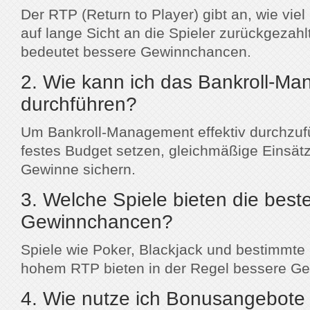
Der RTP (Return to Player) gibt an, wie vie
auf lange Sicht an die Spieler zurückgezahl
bedeutet bessere Gewinnchancen.
2. Wie kann ich das Bankroll-Ma
durchführen?
Um Bankroll-Management effektiv durchzufüh
festes Budget setzen, gleichmäßige Einsä
Gewinne sichern.
3. Welche Spiele bieten die best
Gewinnchancen?
Spiele wie Poker, Blackjack und bestimmte
hohem RTP bieten in der Regel bessere G
4. Wie nutze ich Bonusangebote 